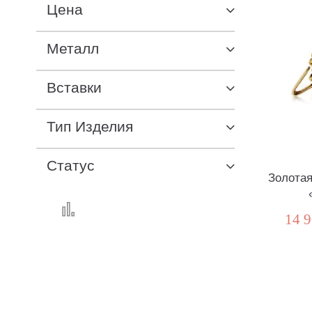
Цена
Металл
Вставки
Тип Изделия
Статус
Золотая
14 9