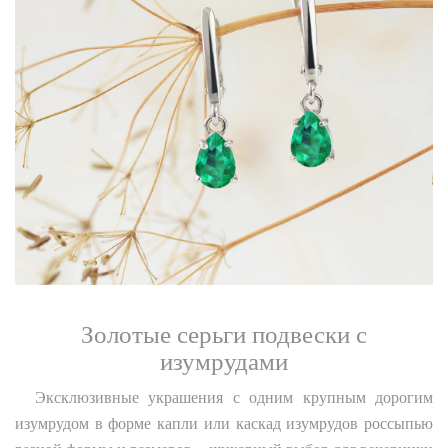
Золотые серьги подвески с
изумрудами
Эксклюзивные украшения с одним крупным дорогим
изумрудом в форме капли или каскад изумрудов россыпью