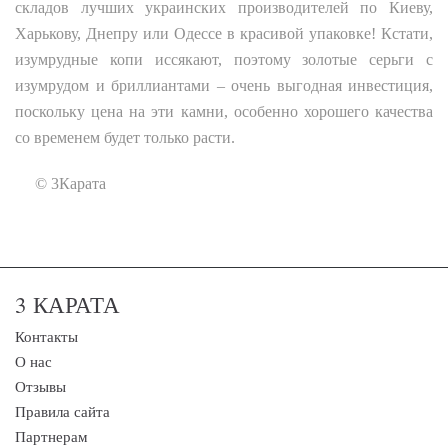
складов лучших украинских производителей по Киеву,
Харькову, Днепру или Одессе в красивой упаковке! Кстати,
изумрудные копи иссякают, поэтому золотые серьги с
изумрудом и бриллиантами – очень выгодная инвестиция,
поскольку цена на эти камни, особенно хорошего качества
со временем будет только расти.
© 3Карата
3 КАРАТА
Контакты
О нас
Отзывы
Правила сайта
Партнерам