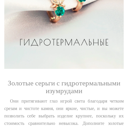
Золотые серьги с гидротермальными
изумрудами
Они притягивают глаз игрой света благодаря четким
срезам и чистоте камня, они яркие, чистые, и вы можете
позволить себе выбрать изделие крупнее, поскольку их
стоимость сравнительно невысока. Дополните золотые