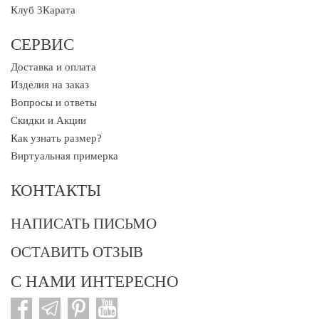
Клуб 3Карата
СЕРВИС
Доставка и оплата
Изделия на заказ
Вопросы и ответы
Скидки и Акции
Как узнать размер?
Виртуальная примерка
КОНТАКТЫ
НАПИСАТЬ ПИСЬМО
ОСТАВИТЬ ОТЗЫВ
С НАМИ ИНТЕРЕСНО