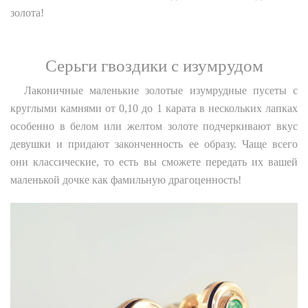
золота!
Серьги гвоздики с изумрудом
Лаконичные маленькие золотые изумрудные пусеты с
круглыми камнями от 0,10 до 1 карата в нескольких лапках
особенно в белом или желтом золоте подчеркивают вкус
девушки и придают законченность ее образу. Чаще всего
они классические, то есть вы сможете передать их вашей
маленькой дочке как фамильную драгоценность!