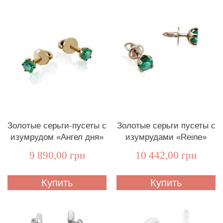
Золотые серьги-пусеты с
Золотые серьги пусеты с
изумрудом «Ангел дня»
изумрудами «Reine»
9 890,00 грн
10 442,00 грн
Купить
Купить