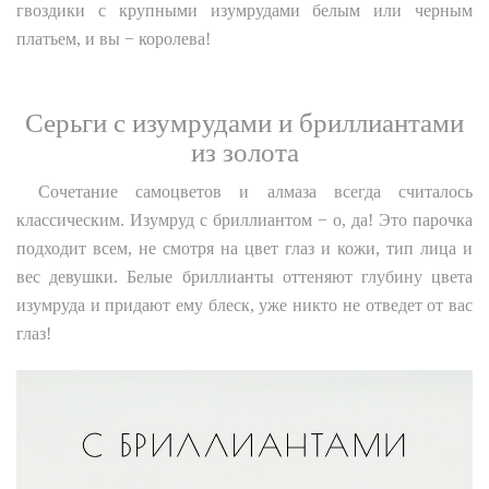
гвоздики с крупными изумрудами белым или черным
платьем, и вы − королева!
Серьги с изумрудами и бриллиантами
из золота
Сочетание самоцветов и алмаза всегда считалось
классическим. Изумруд с бриллиантом − о, да! Это парочка
подходит всем, не смотря на цвет глаз и кожи, тип лица и
вес девушки. Белые бриллианты оттеняют глубину цвета
изумруда и придают ему блеск, уже никто не отведет от вас
глаз!