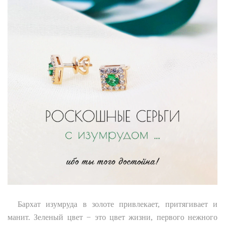
Бархат изумруда в золоте привлекает, притягивает и
манит. Зеленый цвет − это цвет жизни, первого нежного