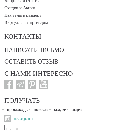
Вопросы и ответы
Скидки и Акции
Как узнать размер?
Виртуальная примерка
КОНТАКТЫ
НАПИСАТЬ ПИСЬМО
ОСТАВИТЬ ОТЗЫВ
С НАМИ ИНТЕРЕСНО
ПОЛУЧАТЬ
промокоды
новости
скидки
акции
Instagram
Подписаться