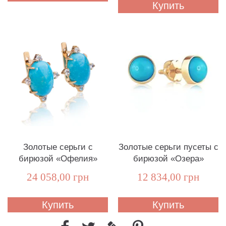
Купить
Золотые серьги с
Золотые серьги пусеты с
бирюзой «Офелия»
бирюзой «Озера»
24 058,00 грн
12 834,00 грн
Купить
Купить