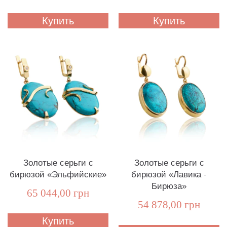
Купить
Купить
Золотые серьги с
Золотые серьги с
бирюзой «Эльфийские»
бирюзой «Лавика -
Бирюза»
65 044,00 грн
54 878,00 грн
Купить