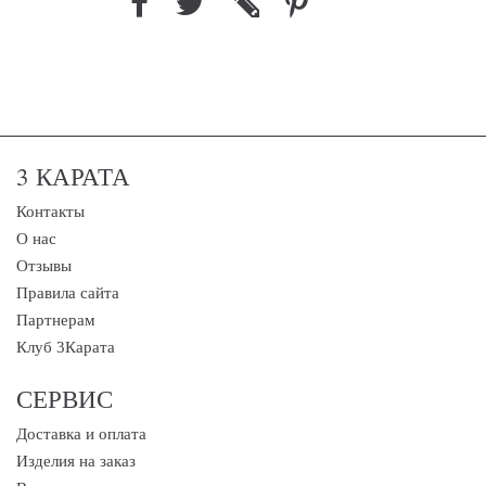
3 КАРАТА
Контакты
О нас
Отзывы
Правила сайта
Партнерам
Клуб 3Карата
СЕРВИС
Доставка и оплата
Изделия на заказ