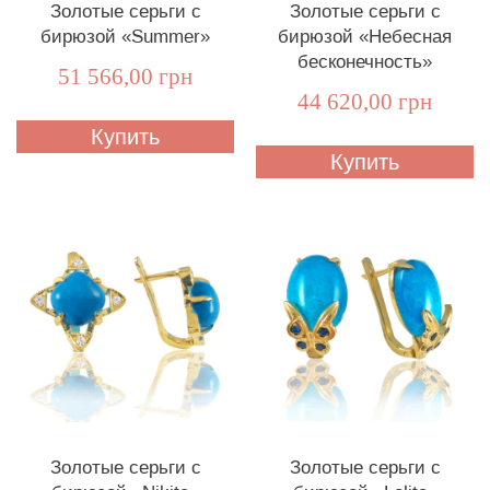
Золотые серьги с
Золотые серьги с
бирюзой «Summer»
бирюзой «Небесная
бесконечность»
51 566,00 грн
44 620,00 грн
Купить
Купить
Золотые серьги с
Золотые серьги с