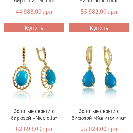
бирюзой «Nikita»
бирюзой «Lolita»
44 988,00 грн
55 982,00 грн
Купить
Купить
Золотые серьги с
Золотые серьги с
бирюзой «Nicoletta»
бирюзой «Капитолина»
62 698,00 грн
25 024,00 грн