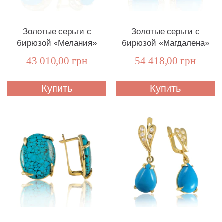
Золотые серьги с
Золотые серьги с
бирюзой «Мелания»
бирюзой «Магдалена»
43 010,00 грн
54 418,00 грн
Купить
Купить