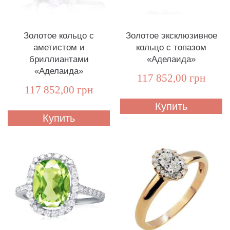
Золотое кольцо с
Золотое эксклюзивное
аметистом и
кольцо с топазом
бриллиантами
«Аделаида»
«Аделаида»
117 852,00 грн
117 852,00 грн
Купить
Купить