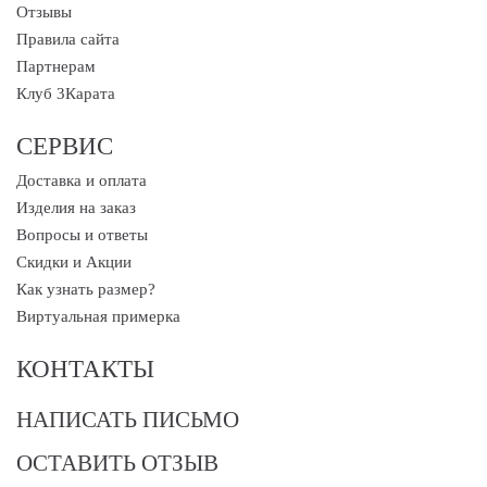
Отзывы
Правила сайта
Партнерам
Клуб 3Карата
СЕРВИС
Доставка и оплата
Изделия на заказ
Вопросы и ответы
Скидки и Акции
Как узнать размер?
Виртуальная примерка
КОНТАКТЫ
НАПИСАТЬ ПИСЬМО
ОСТАВИТЬ ОТЗЫВ