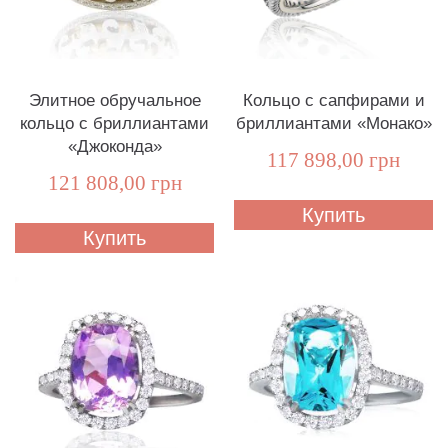
Элитное обручальное
Кольцо с сапфирами и
кольцо с бриллиантами
бриллиантами «Монако»
«Джоконда»
117 898,00 грн
121 808,00 грн
Купить
Купить