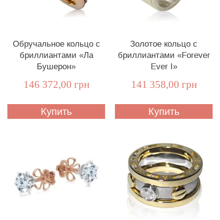
Обручальное кольцо с
Золотое кольцо с
бриллиантами «Ла
бриллиантами «Forever
Бушерон»
Ever I»
146 372,00 грн
141 358,00 грн
Купить
Купить