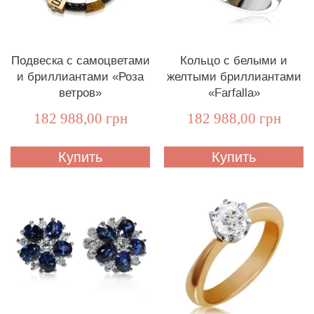
Подвеска с самоцветами
Кольцо с белыми и
и бриллиантами «Роза
желтыми бриллиантами
ветров»
«Farfalla»
182 988,00 грн
182 988,00 грн
Купить
Купить