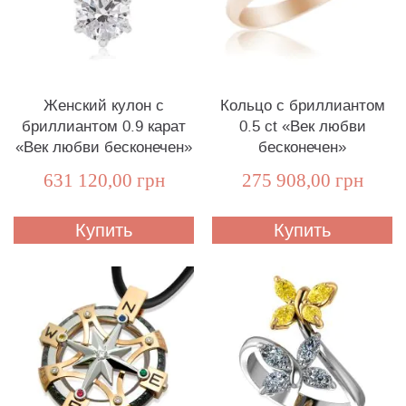
Женский кулон с
Кольцо с бриллиантом
бриллиантом 0.9 карат
0.5 ct «Век любви
«Век любви бесконечен»
бесконечен»
631 120,00 грн
275 908,00 грн
Купить
Купить