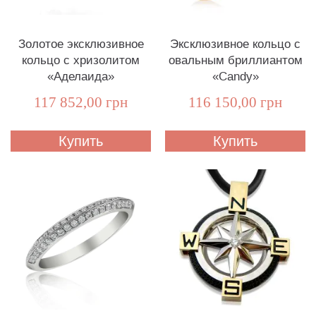
Золотое эксклюзивное
Эксклюзивное кольцо с
кольцо с хризолитом
овальным бриллиантом
«Аделаида»
«Candy»
117 852,00 грн
116 150,00 грн
Купить
Купить