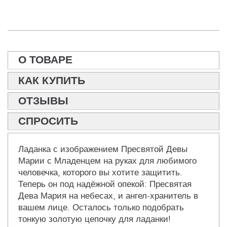
О ТОВАРЕ
КАК КУПИТЬ
ОТЗЫВЫ
СПРОСИТЬ
Ладанка с изображением Пресвятой Девы
Марии с Младенцем на руках для любимого
человечка, которого вы хотите защитить.
Теперь он под надёжной опекой: Пресвятая
Дева Мария на небесах, и ангел-хранитель в
вашем лице. Осталось только подобрать
тонкую золотую цепочку для ладанки!