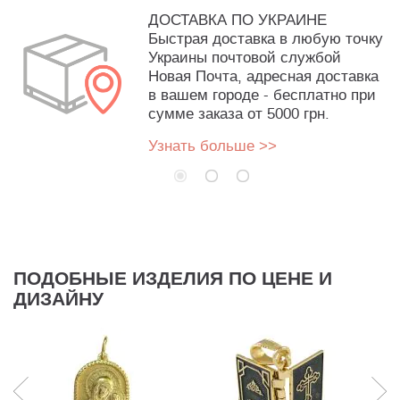
ДОСТАВКА ПО УКРАИНЕ
Быстрая доставка в любую точку
Украины почтовой службой
Новая Почта, адресная доставка
в вашем городе - бесплатно при
сумме заказа от 5000 грн.
Узнать больше >>
ПОДОБНЫЕ ИЗДЕЛИЯ ПО ЦЕНЕ И
ДИЗАЙНУ