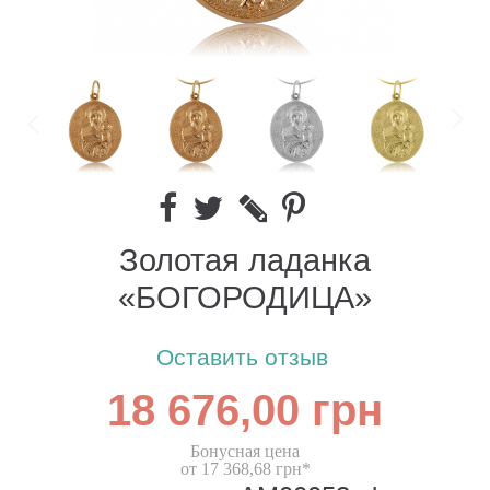
Золотая ладанка
«БОГОРОДИЦА»
Оставить отзыв
18 676,00 грн
Бонусная цена
от 17 368,68 грн*