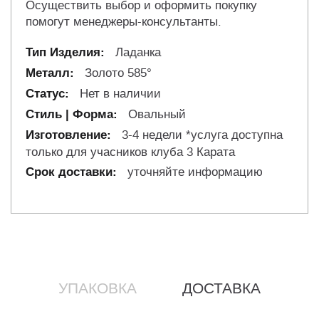
Осуществить выбор и оформить покупку
помогут менеджеры-консультанты.
Ладанка
Золото 585°
Нет в наличии
Овальный
3-4 недели *услуга доступна
только для учасников клуба 3 Карата
уточняйте информацию
УПАКОВКА
ДОСТАВКА