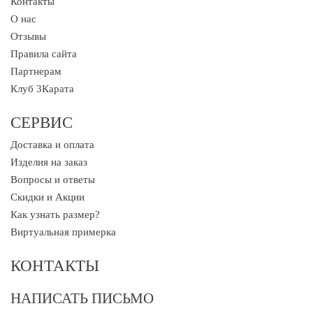
Контакты
О нас
Отзывы
Правила сайта
Партнерам
Клуб 3Карата
СЕРВИС
Доставка и оплата
Изделия на заказ
Вопросы и ответы
Скидки и Акции
Как узнать размер?
Виртуальная примерка
КОНТАКТЫ
НАПИСАТЬ ПИСЬМО