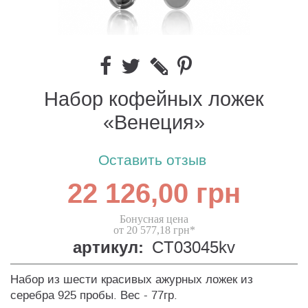
Набор кофейных ложек
«Венеция»
Оставить отзыв
22 126,00 грн
Бонусная цена
от 20 577,18 грн*
артикул:
CT03045kv
Набор из шести красивых ажурных ложек из
серебра 925 пробы. Вес - 77гр.