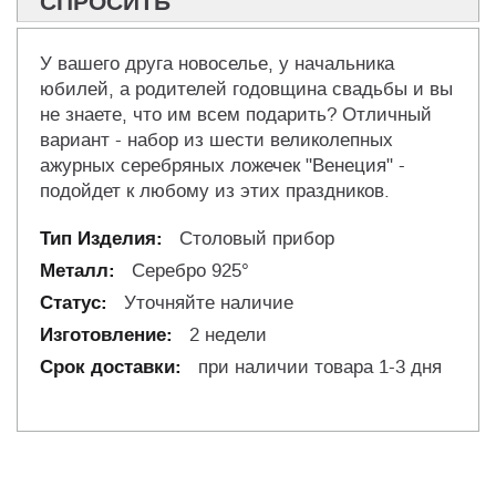
СПРОСИТЬ
У вашего друга новоселье, у начальника
юбилей, а родителей годовщина свадьбы и вы
не знаете, что им всем подарить? Отличный
вариант - набор из шести великолепных
ажурных серебряных ложечек "Венеция" -
подойдет к любому из этих праздников.
Столовый прибор
Серебро 925°
Уточняйте наличие
2 недели
при наличии товара 1-3 дня