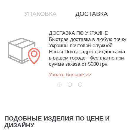
УПАКОВКА
ДОСТАВКА
ДОСТАВКА ПО УКРАИНЕ
Быстрая доставка в любую точку
Украины почтовой службой
Новая Почта, адресная доставка
в вашем городе - бесплатно при
сумме заказа от 5000 грн.
Узнать больше >>
ПОДОБНЫЕ ИЗДЕЛИЯ ПО ЦЕНЕ И
ДИЗАЙНУ