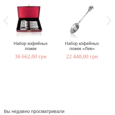
Набор кофейных
Набор кофейных
ложек
ложек «Лев»
36 662,00 грн
22 448,00 грн
Вы недавно просматривали