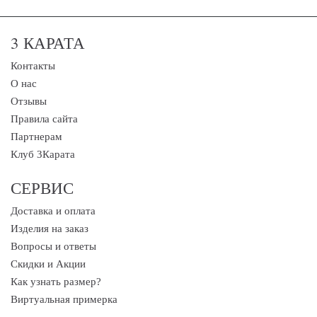
3 КАРАТА
Контакты
О нас
Отзывы
Правила сайта
Партнерам
Клуб 3Карата
СЕРВИС
Доставка и оплата
Изделия на заказ
Вопросы и ответы
Скидки и Акции
Как узнать размер?
Виртуальная примерка