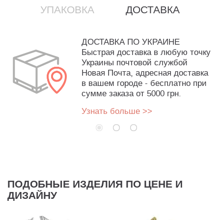
УПАКОВКА
ДОСТАВКА
ДОСТАВКА ПО УКРАИНЕ
Быстрая доставка в любую точку
Украины почтовой службой
Новая Почта, адресная доставка
в вашем городе - бесплатно при
сумме заказа от 5000 грн.
Узнать больше >>
ПОДОБНЫЕ ИЗДЕЛИЯ ПО ЦЕНЕ И
ДИЗАЙНУ