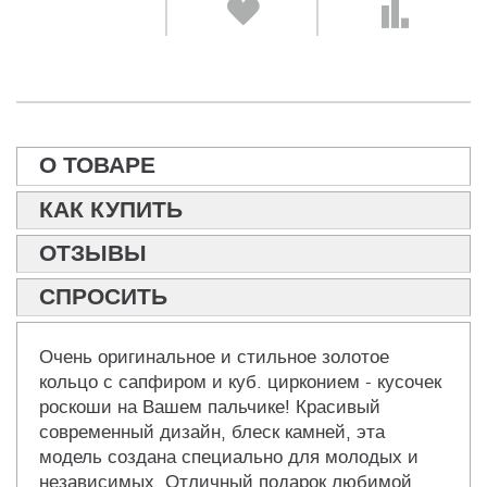
О ТОВАРЕ
КАК КУПИТЬ
ОТЗЫВЫ
СПРОСИТЬ
Очень оригинальное и стильное золотое
кольцо с сапфиром и куб. цирконием - кусочек
роскоши на Вашем пальчике! Красивый
современный дизайн, блеск камней, эта
модель создана специально для молодых и
независимых. Отличный подарок любимой