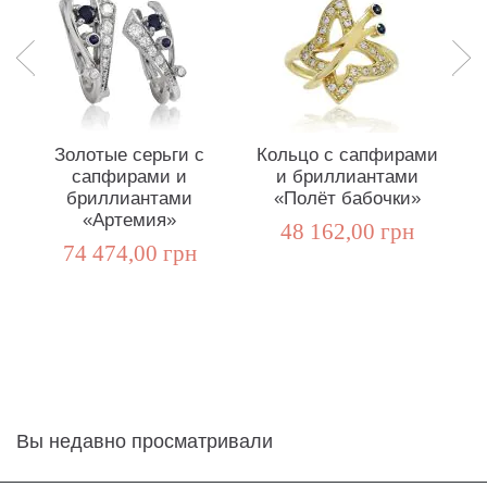
Золотые серьги с
Кольцо с сапфирами
сапфирами и
и бриллиантами
бриллиантами
«Полёт бабочки»
«Артемия»
48 162,00 грн
74 474,00 грн
Вы недавно просматривали