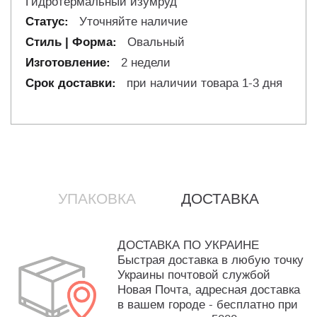
Гидротермальный изумруд
Уточняйте наличие
Овальный
2 недели
при наличии товара 1-3 дня
УПАКОВКА
ДОСТАВКА
ДОСТАВКА ПО УКРАИНЕ
Быстрая доставка в любую точку
Украины почтовой службой
Новая Почта, адресная доставка
в вашем городе - бесплатно при