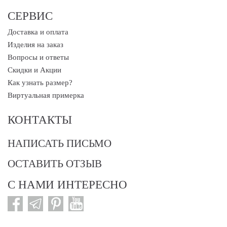
СЕРВИС
Доставка и оплата
Изделия на заказ
Вопросы и ответы
Скидки и Акции
Как узнать размер?
Виртуальная примерка
КОНТАКТЫ
НАПИСАТЬ ПИСЬМО
ОСТАВИТЬ ОТЗЫВ
С НАМИ ИНТЕРЕСНО