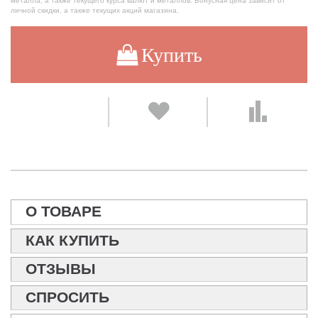
металла, а также текущего курса валют и металлов. Бонусная цена зависит от
личной скидки, а также текущих акций магазина.
Купить
О ТОВАРЕ
КАК КУПИТЬ
ОТЗЫВЫ
СПРОСИТЬ