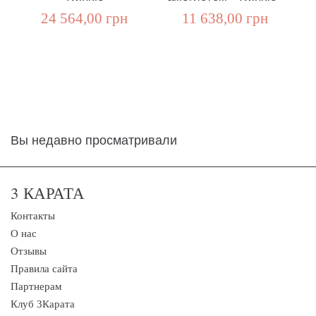
24 564,00 грн
11 638,00 грн
Вы недавно просматривали
3 КАРАТА
Контакты
О нас
Отзывы
Правила сайта
Партнерам
Клуб 3Карата