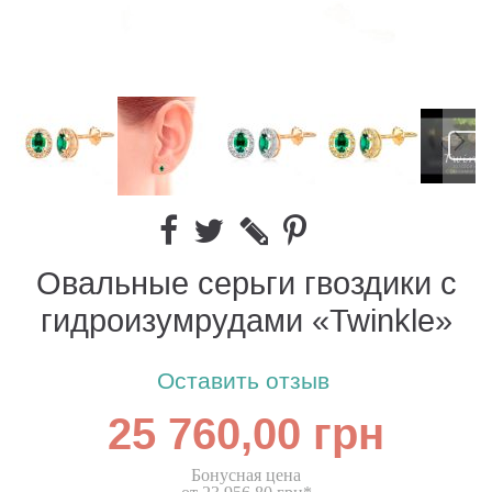
Овальные серьги гвоздики с
гидроизумрудами «Twinkle»
Оставить отзыв
25 760,00 грн
Бонусная цена