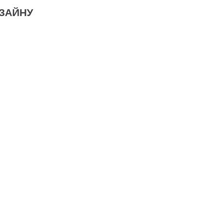
ЗАЙНУ