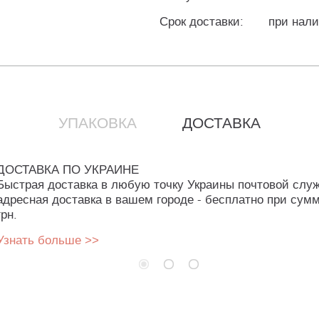
Срок доставки:
при нали
УПАКОВКА
ДОСТАВКА
ДОСТАВКА ПО УКРАИНЕ
Быстрая доставка в любую точку Украины почтовой слу
адресная доставка в вашем городе - бесплатно при сумм
грн.
Узнать больше >>