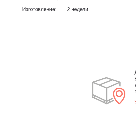
Изготовление:
2 недели