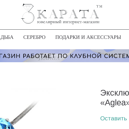
АДЬБА
СЕРЕБРО
ПОДАРКИ И АКСЕССУАРЫ
Эксклю
«Aglea
Оставить