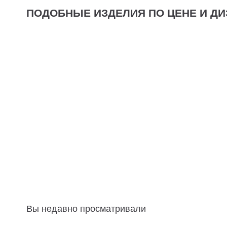
ПОДОБНЫЕ ИЗДЕЛИЯ ПО ЦЕНЕ И ДИ
Вы недавно просматривали