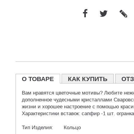
О ТОВАРЕ
КАК КУПИТЬ
ОТ
Вам нравятся цветочные мотивы? Любите нежны
дополненное чудесными кристаллами Сваровск
жизни и хорошее настроение с помощью крас
Характеристики вставок: сапфир -1 шт. огранка
Тип Изделия:
Кольцо