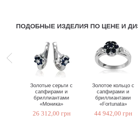
ПОДОБНЫЕ ИЗДЕЛИЯ ПО ЦЕНЕ И ДИ
Золотые серьги с
Золотое кольцо с
сапфирами и
сапфирами и
бриллиантами
бриллиантами
«Моника»
«Fortunata»
26 312,00 грн
44 942,00 грн