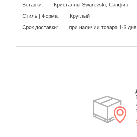
Вставки:
Кристаллы Swarovski, Сапфир
Стиль | Форма:
Круглый
Срок доставки:
при наличии товара 1-3 дня