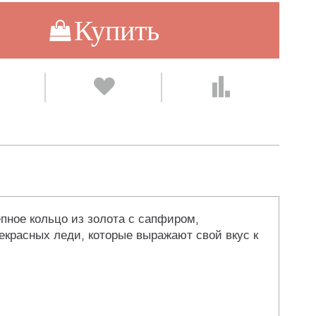
Купить
пное кольцо из золота с сапфиром,
красных леди, которые выражают свой вкус к