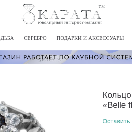
АДЬБА
СЕРЕБРО
ПОДАРКИ И АКСЕССУАРЫ
Кольцо
«Belle f
Оставить