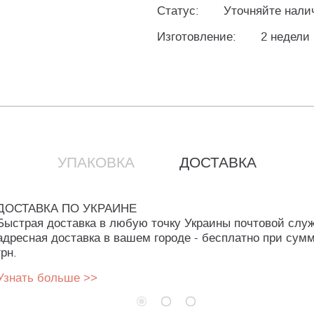
Статус:
Уточняйте нали
Изготовление:
2 недели
УПАКОВКА
ДОСТАВКА
ДОСТАВКА ПО УКРАИНЕ
Быстрая доставка в любую точку Украины почтовой слу
адресная доставка в вашем городе - бесплатно при сумм
грн.
Узнать больше >>