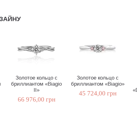
ЗАЙНУ
Золотое кольцо с
Золотое кольцо с
и
бриллиантом «Biagio
бриллиантом «Biagio»
II»
«
45 724,00 грн
66 976,00 грн