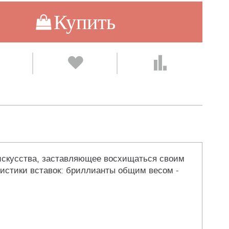
Купить
 искусства, заставляющее восхищаться своим
истики вставок: бриллианты общим весом -