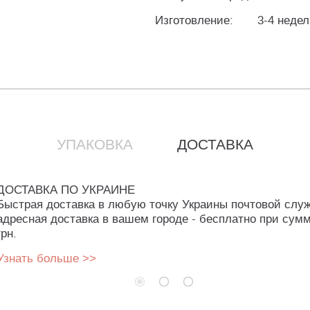
Изготовление:
3-4 неде
УПАКОВКА
ДОСТАВКА
ДОСТАВКА ПО УКРАИНЕ
Быстрая доставка в любую точку Украины почтовой слу
адресная доставка в вашем городе - бесплатно при сумм
грн.
Узнать больше >>