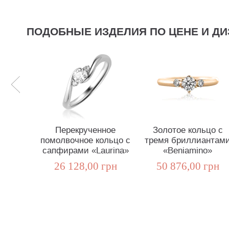
ПОДОБНЫЕ ИЗДЕЛИЯ ПО ЦЕНЕ И ДИ
Перекрученное
Золотое кольцо с
помолвочное кольцо с
тремя бриллиантам
сапфирами «Laurina»
«Beniamino»
26 128,00 грн
50 876,00 грн