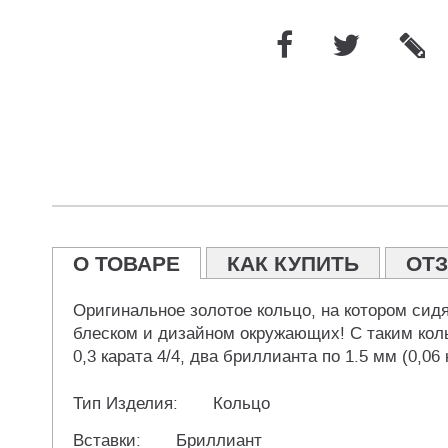
О ТОВАРЕ
КАК КУПИТЬ
ОТ
Оригинальное золотое кольцо, на котором сид
блеском и дизайном окружающих! С таким кол
0,3 карата 4/4, два бриллианта по 1.5 мм (0,06 
Тип Изделия:
Кольцо
Вставки:
Бриллиант