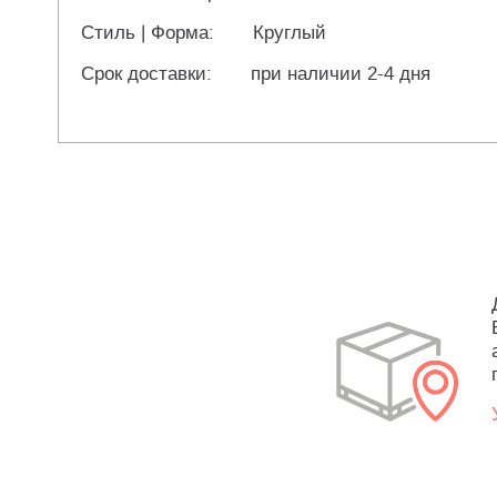
Стиль | Форма:
Круглый
Срок доставки:
при наличии 2-4 дня