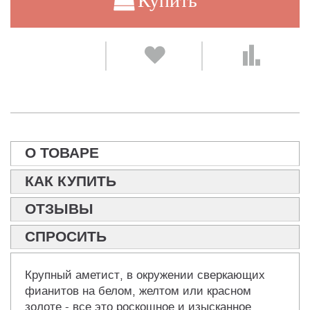
Купить
О ТОВАРЕ
КАК КУПИТЬ
ОТЗЫВЫ
СПРОСИТЬ
Крупный аметист, в окружении сверкающих
фианитов на белом, желтом или красном
золоте - все это роскошное и изысканное