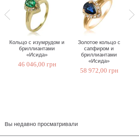
Кольцо с изумрудом и
Золотое кольцо с
бриллиантами
сапфиром и
«Исида»
бриллиантами
«Исида»
46 046,00 грн
58 972,00 грн
Вы недавно просматривали