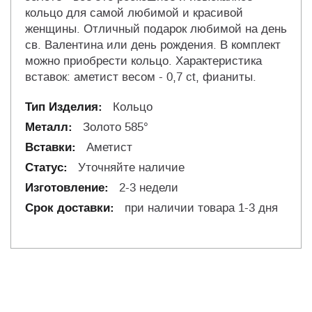
кольцо для самой любимой и красивой
женщины. Отличный подарок любимой на день
св. Валентина или день рождения. В комплект
можно приобрести кольцо. Характеристика
вставок: аметист весом - 0,7 ct, фианиты.
Кольцо
Золото 585°
Аметист
Уточняйте наличие
2-3 недели
при наличии товара 1-3 дня