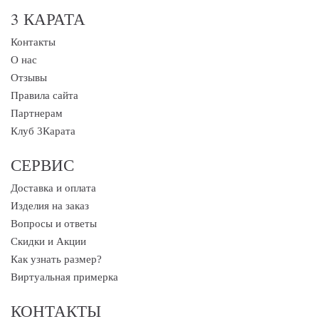
3 КАРАТА
Контакты
О нас
Отзывы
Правила сайта
Партнерам
Клуб 3Карата
СЕРВИС
Доставка и оплата
Изделия на заказ
Вопросы и ответы
Скидки и Акции
Как узнать размер?
Виртуальная примерка
КОНТАКТЫ