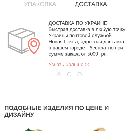
УПАКОВКА
ДОСТАВКА
ДОСТАВКА ПО УКРАИНЕ
Быстрая доставка в любую точку
Украины почтовой службой
Новая Почта, адресная доставка
в вашем городе - бесплатно при
сумме заказа от 5000 грн.
Узнать больше >>
ПОДОБНЫЕ ИЗДЕЛИЯ ПО ЦЕНЕ И
ДИЗАЙНУ