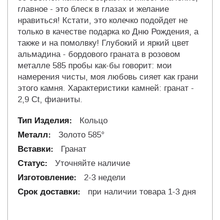
главное - это блеск в глазах и желание
нравиться! Кстати, это колечко подойдет не
только в качестве подарка ко Дню Рождения, а
также и на помолвку! Глубокий и яркий цвет
альмадина - бордового граната в розовом
металле 585 пробы как-бы говорит: мои
намерения чисты, моя любовь сияет как грани
этого камня. Характеристики камней: гранат -
2,9 Сt, фианиты.
Кольцо
Золото 585°
Гранат
Уточняйте наличие
2-3 недели
при наличии товара 1-3 дня