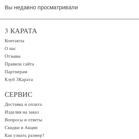
Вы недавно просматривали
3 КАРАТА
Контакты
О нас
Отзывы
Правила сайта
Партнерам
Клуб 3Карата
СЕРВИС
Доставка и оплата
Изделия на заказ
Вопросы и ответы
Скидки и Акции
Как узнать размер?