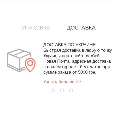
УПАКОВКА
ДОСТАВКА
ДОСТАВКА ПО УКРАИНЕ
Быстрая доставка в любую точку
Украины почтовой службой
Новая Почта, адресная доставка
в вашем городе - бесплатно при
сумме заказа от 5000 грн.
Узнать больше >>