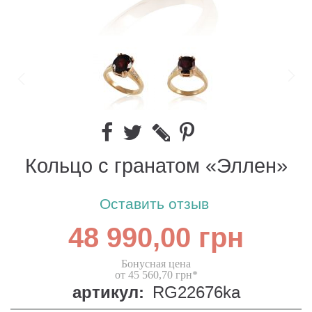
Кольцо с гранатом «Эллен»
Оставить отзыв
48 990,00 грн
Бонусная цена
от 45 560,70 грн*
артикул:
RG22676ka