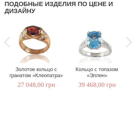
ПОДОБНЫЕ ИЗДЕЛИЯ ПО ЦЕНЕ И
ДИЗАЙНУ
Золотое кольцо с
Кольцо с топазом
гранатом «Клеопатра»
«Эллен»
27 048,00 грн
39 468,00 грн