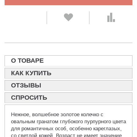
О ТОВАРЕ
КАК КУПИТЬ
ОТЗЫВЫ
СПРОСИТЬ
Нежное, волшебное золотое колечко с
овальным гранатом глубокого пурпурного цвета
для романтичных особ, особенно кареглазых,
со светлой кожей. Возраст не имеет значение,