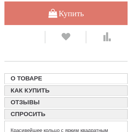
Купить
О ТОВАРЕ
КАК КУПИТЬ
ОТЗЫВЫ
СПРОСИТЬ
Красивейшее кольцо с ярким квадратным