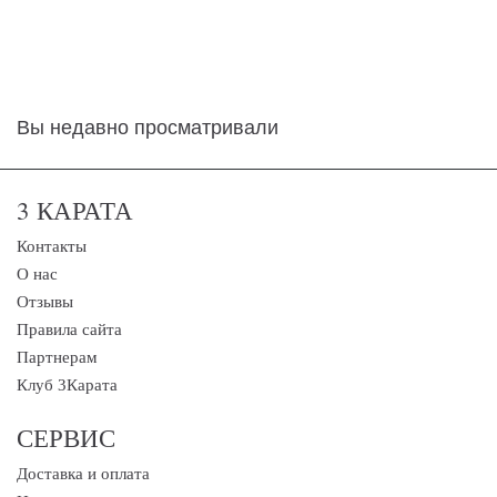
Вы недавно просматривали
3 КАРАТА
Контакты
О нас
Отзывы
Правила сайта
Партнерам
Клуб 3Карата
СЕРВИС
Доставка и оплата