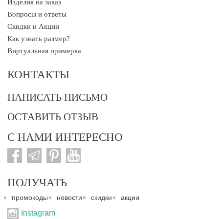
Изделия на заказ
Вопросы и ответы
Скидки и Акции
Как узнать размер?
Виртуальная примерка
КОНТАКТЫ
НАПИСАТЬ ПИСЬМО
ОСТАВИТЬ ОТЗЫВ
С НАМИ ИНТЕРЕСНО
ПОЛУЧАТЬ
промокоды
новости
скидки
акции
Instagram