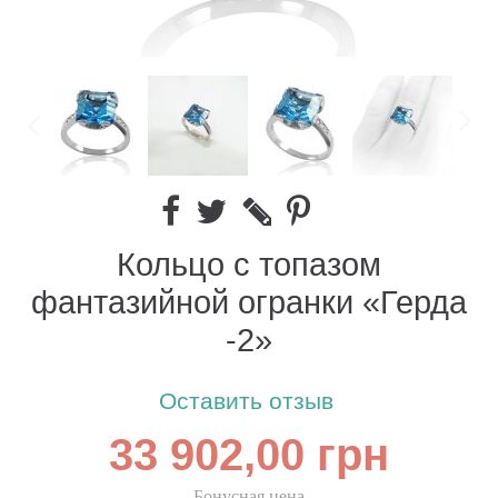
Кольцо с топазом
фантазийной огранки «Герда
-2»
Оставить отзыв
33 902,00 грн
Бонусная цена