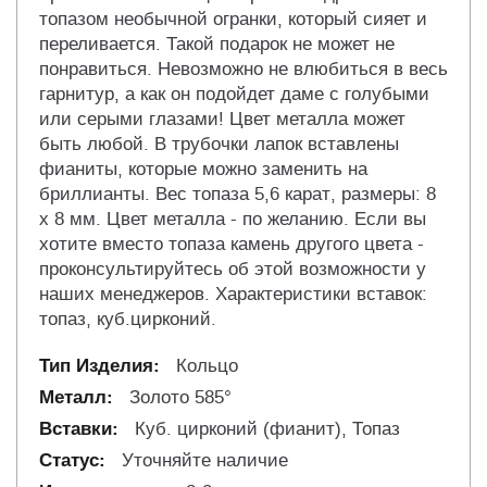
топазом необычной огранки, который сияет и
переливается. Такой подарок не может не
понравиться. Невозможно не влюбиться в весь
гарнитур, а как он подойдет даме с голубыми
или серыми глазами! Цвет металла может
быть любой. В трубочки лапок вставлены
фианиты, которые можно заменить на
бриллианты. Вес топаза 5,6 карат, размеры: 8
x 8 мм. Цвет металла - по желанию. Если вы
хотите вместо топаза камень другого цвета -
проконсультируйтесь об этой возможности у
наших менеджеров. Характеристики вставок:
топаз, куб.цирконий.
Кольцо
Золото 585°
Куб. цирконий (фианит), Топаз
Уточняйте наличие