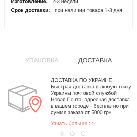
2-3 недели
при наличии товара 1-3 дня
УПАКОВКА
ДОСТАВКА
ДОСТАВКА ПО УКРАИНЕ
Быстрая доставка в любую точку
Украины почтовой службой
Новая Почта, адресная доставка
в вашем городе - бесплатно при
сумме заказа от 5000 грн.
Узнать больше >>