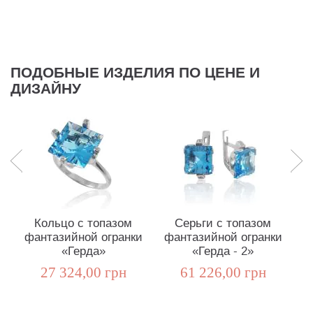
ПОДОБНЫЕ ИЗДЕЛИЯ ПО ЦЕНЕ И
ДИЗАЙНУ
Кольцо с топазом
Серьги с топазом
фантазийной огранки
фантазийной огранки
«Герда»
«Герда - 2»
27 324,00 грн
61 226,00 грн