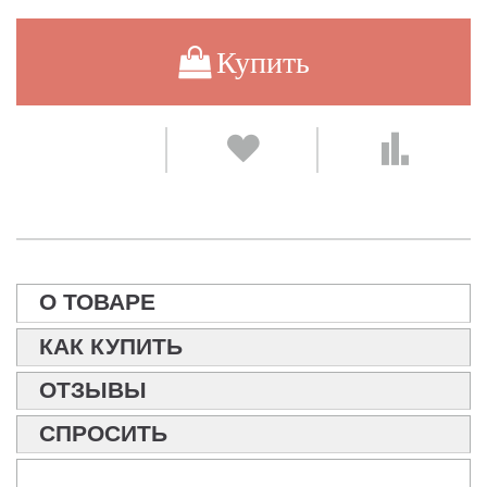
Купить
О ТОВАРЕ
КАК КУПИТЬ
ОТЗЫВЫ
СПРОСИТЬ