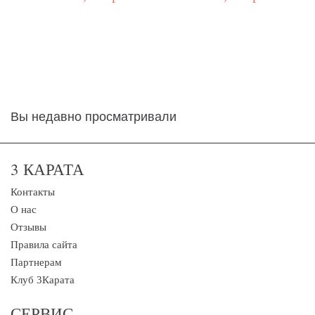
Вы недавно просматривали
3 КАРАТА
Контакты
О нас
Отзывы
Правила сайта
Партнерам
Клуб 3Карата
СЕРВИС