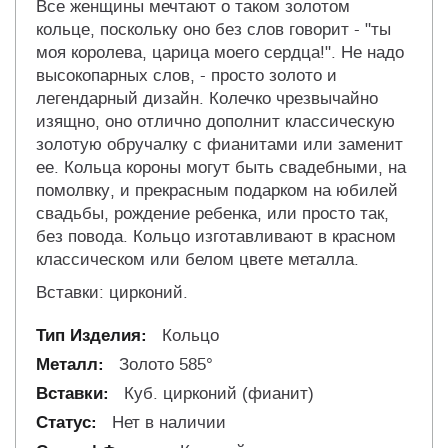
Все женщины мечтают о таком золотом
кольце, поскольку оно без слов говорит - "ты
моя королева, царица моего сердца!". Не надо
высокопарных слов, - просто золото и
легендарный дизайн. Колечко чрезвычайно
изящно, оно отлично дополнит классическую
золотую обручалку с фианитами или заменит
ее. Кольца короны могут быть свадебными, на
помолвку, и прекрасным подарком на юбилей
свадьбы, рождение ребенка, или просто так,
без повода. Кольцо изготавливают в красном
классическом или белом цвете металла.
Вставки: цирконий.
Кольцо
Золото 585°
Куб. цирконий (фианит)
Нет в наличии