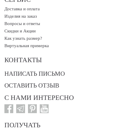
Доставка и оплата
Изделия на заказ
Вопросы и ответы
Скидки и Акции
Как узнать размер?
Виртуальная примерка
КОНТАКТЫ
НАПИСАТЬ ПИСЬМО
ОСТАВИТЬ ОТЗЫВ
С НАМИ ИНТЕРЕСНО
ПОЛУЧАТЬ