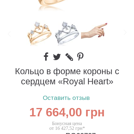
Кольцо в форме короны с
сердцем «Royal Heart»
Оставить отзыв
17 664,00 грн
Бонусная цена
от 16 427,52 грн*