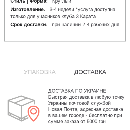
Круглый
3-4 недели *услуга доступна
только для учасников клуба 3 Карата
при наличии 2-4 рабочих дня
УПАКОВКА
ДОСТАВКА
ДОСТАВКА ПО УКРАИНЕ
Быстрая доставка в любую точку
Украины почтовой службой
Новая Почта, адресная доставка
в вашем городе - бесплатно при
сумме заказа от 5000 грн.