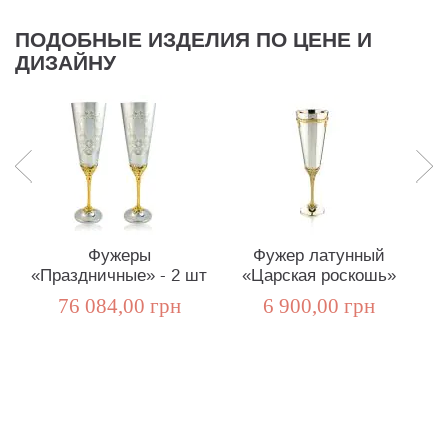
ПОДОБНЫЕ ИЗДЕЛИЯ ПО ЦЕНЕ И
ДИЗАЙНУ
Фужеры
Фужер латунный
«Праздничные» - 2 шт
«Царская роскошь»
76 084,00 грн
6 900,00 грн