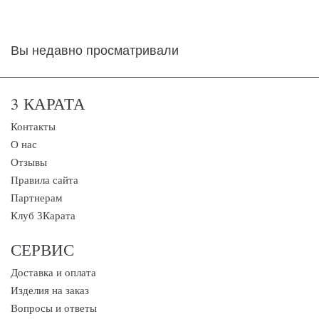
Вы недавно просматривали
3 КАРАТА
Контакты
О нас
Отзывы
Правила сайта
Партнерам
Клуб 3Карата
СЕРВИС
Доставка и оплата
Изделия на заказ
Вопросы и ответы