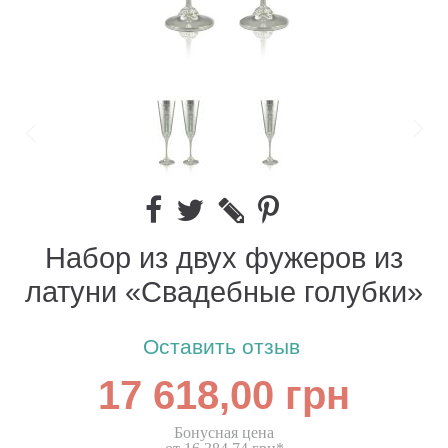
Набор из двух фужеров из
латуни «Свадебные голубки»
Оставить отзыв
17 618,00 грн
Бонусная цена