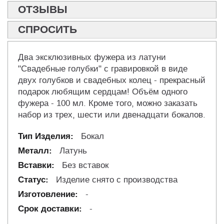
ОТЗЫВЫ
СПРОСИТЬ
Два эксклюзивных фужера из латуни
"Свадебные голубки" с гравировкой в виде
двух голубков и свадебных колец - прекрасный
подарок любящим сердцам! Объём одного
фужера - 100 мл. Кроме того, можно заказать
набор из трех, шести или двенадцати бокалов.
Бокал
Латунь
Без вставок
Изделие снято с производства
-
-