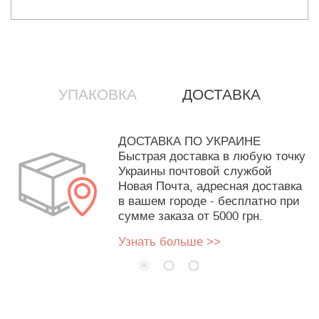
УПАКОВКА
ДОСТАВКА
ДОСТАВКА ПО УКРАИНЕ
Быстрая доставка в любую точку
Украины почтовой службой
Новая Почта, адресная доставка
в вашем городе - бесплатно при
сумме заказа от 5000 грн.
Узнать больше >>