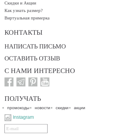
Скидки и Акции
Как узнать размер?
Виртуальная примерка
КОНТАКТЫ
НАПИСАТЬ ПИСЬМО
ОСТАВИТЬ ОТЗЫВ
С НАМИ ИНТЕРЕСНО
ПОЛУЧАТЬ
промокоды
новости
скидки
акции
Instagram
Подписаться
на