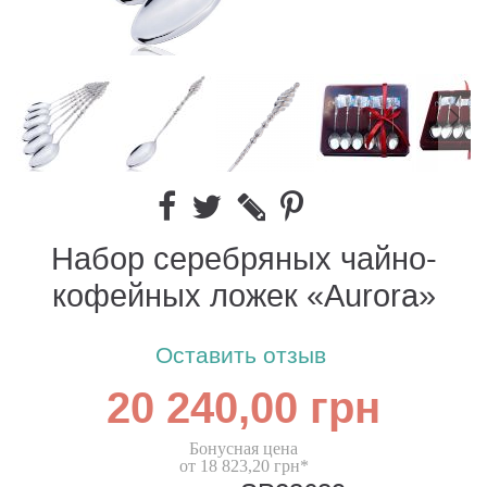
Набор серебряных чайно-
кофейных ложек «Aurora»
Оставить отзыв
20 240,00 грн
Бонусная цена
от 18 823,20 грн*