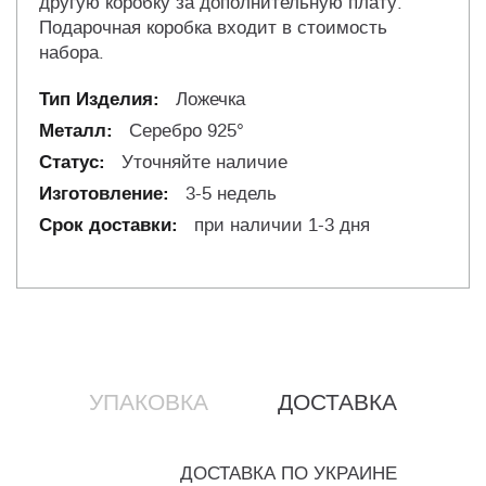
другую коробку за дополнительную плату.
Подарочная коробка входит в стоимость
набора.
Ложечка
Серебро 925°
Уточняйте наличие
3-5 недель
при наличии 1-3 дня
УПАКОВКА
ДОСТАВКА
ДОСТАВКА ПО УКРАИНЕ