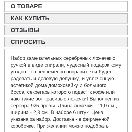
О ТОВАРЕ
КАК КУПИТЬ
ОТЗЫВЫ
СПРОСИТЬ
Набор замечательных серебряных ложечек с
ручкой в виде спирали, чудесный подарок кому
угодно - он непременно понравится и будет
радовать и деловую девушку, и увлеченную
эстетикой дома домохозяйку и большого
босса, секретарь которого подаст к кофе или
чаю такие вот красивые ложечки! Выполнен из
серебра 925 пробы. Длина ложечки - 11,0 см.,
ширина - 2,3 см. В наборе 6 штук. Цена
указана за набор. Доставка - в фирменной
коробочке. При желании можно подобрать