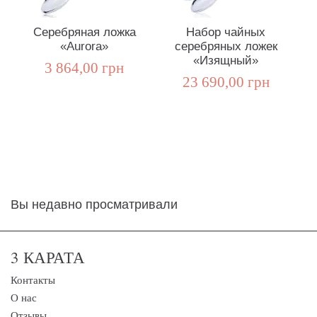
Серебряная ложка
Набор чайных
«Aurora»
серебряных ложек
«Изящный»
3 864,00 грн
23 690,00 грн
Вы недавно просматривали
3 КАРАТА
Контакты
О нас
Отзывы