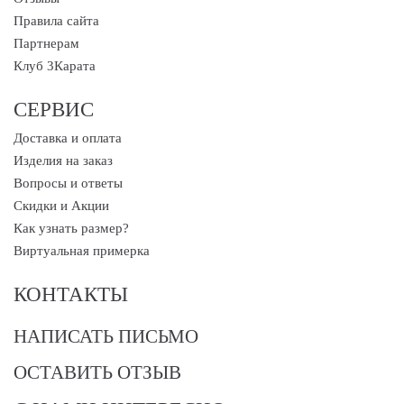
Правила сайта
Партнерам
Клуб 3Карата
СЕРВИС
Доставка и оплата
Изделия на заказ
Вопросы и ответы
Скидки и Акции
Как узнать размер?
Виртуальная примерка
КОНТАКТЫ
НАПИСАТЬ ПИСЬМО
ОСТАВИТЬ ОТЗЫВ