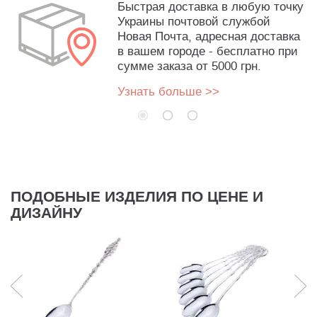
Быстрая доставка в любую точку
Украины почтовой службой
Новая Почта, адресная доставка
в вашем городе - бесплатно при
сумме заказа от 5000 грн.
Узнать больше >>
ПОДОБНЫЕ ИЗДЕЛИЯ ПО ЦЕНЕ И
ДИЗАЙНУ