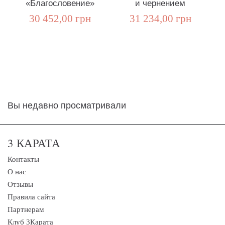
«Благословение»
и чернением
30 452,00 грн
31 234,00 грн
Вы недавно просматривали
3 КАРАТА
Контакты
О нас
Отзывы
Правила сайта
Партнерам
Клуб 3Карата