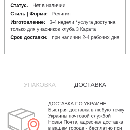
Нет в наличии
Религия
3-4 недели *услуга доступна
только для учасников клуба 3 Карата
при наличии 2-4 рабочих дня
УПАКОВКА
ДОСТАВКА
ДОСТАВКА ПО УКРАИНЕ
Быстрая доставка в любую точку
Украины почтовой службой
Новая Почта, адресная доставка
в вашем городе - бесплатно при