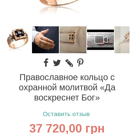
Православное кольцо с
охранной молитвой «Да
воскреснет Бог»
Оставить отзыв
37 720,00 грн