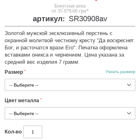
Бонусная цена
от 35 079,60 грн*
артикул:
SR30908av
Золотой мужской эксклюзивный перстень с
охранной молитвой честному кресту "Да воскреснет
Бог, и расточатся врази Его". Печатка оформлена
вставками оникса и чернением. Цена указана за
средний вес изделия 7 грамм.
Размер
Узнать размер
Цвет металла
Кол-во