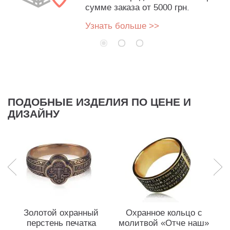
сумме заказа от 5000 грн.
Узнать больше >>
ПОДОБНЫЕ ИЗДЕЛИЯ ПО ЦЕНЕ И
ДИЗАЙНУ
Золотой охранный
Охранное кольцо с
перстень печатка
молитвой «Отче наш»