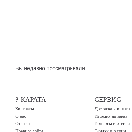
Вы недавно просматривали
3 КАРАТА
СЕРВИС
Контакты
Доставка и оплата
О нас
Изделия на заказ
Отзывы
Вопросы и ответы
Правила сайта
Скидки и Акции