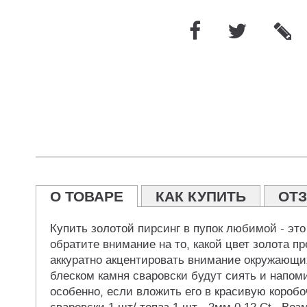
О ТОВАРЕ
КАК КУПИТЬ
ОТ
Купить золотой пирсинг в пупок любимой - это
обратите внимание на то, какой цвет золота п
аккуратно акцентировать внимание окружающих
блеском камня сваровски будут сиять и напоми
особенно, если вложить его в красивую коробоч