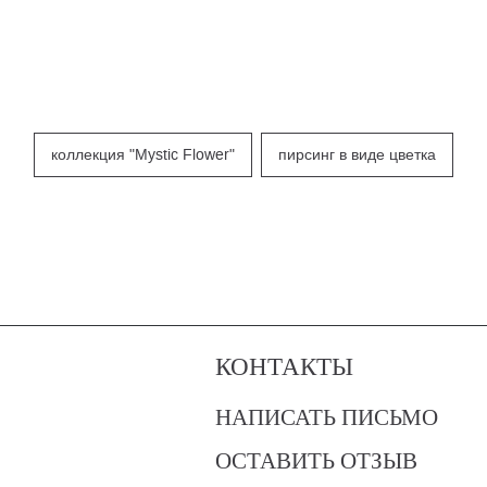
коллекция "Mystic Flower"
пирсинг в виде цветка
КОНТАКТЫ
НАПИСАТЬ ПИСЬМО
ОСТАВИТЬ ОТЗЫВ