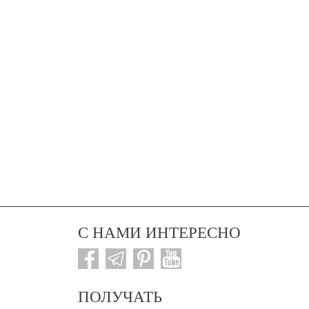
С НАМИ ИНТЕРЕСНО
ПОЛУЧАТЬ