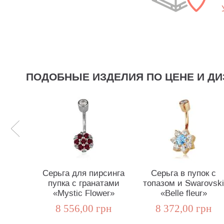
ПОДОБНЫЕ ИЗДЕЛИЯ ПО ЦЕНЕ И ДИ
Серьга для пирсинга
Серьга в пупок с
пупка с гранатами
топазом и Swarovski
«Mystic Flower»
«Belle fleur»
8 556,00 грн
8 372,00 грн