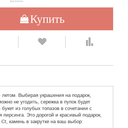
магазина.
Купить
- летом. Выбирая украшения на подарок,
ожно не угодить, сережка в пупок будет
букет из голубых топазов в сочетании с
я пирсинга. Это дорогой и красивый подарок,
 Ct, камень в закрутке на ваш выбор: