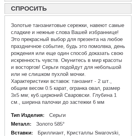
СПРОСИТЬ
Золотые танзанитовые сережки, навеют самые
сладкие и нежные слова Вашей избраннице!
Это прекрасный выбор для презента на любое
праздничное событие, будь это помолвка, день
рождения или еще один способ доказать свою
искренность чувств. Окунитесь в мир красоты
и восторгов! Серьги подойдут для небольшой
или не слишком пухлой мочки.
Характеристики вставок: танзанит - 2 шт.,
общим весом 0.5 карат, огранка овал, размер
3х5 мм; куб.цирконий Сваровски. Глубина 1
см., ширина палочки до застежки 6 мм
Серьги
Золото 585°
Бриллиант, Кристаллы Swarovski,