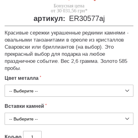
Бонусная цена
от 30 031,56 грн*
артикул:
ER30577aj
Красивые сережки украшенные редкими камнями -
овальными танзанитами в ореоле из кристаллов
Сваровски или бриллиантов (на выбор). Это
прекрасный выбор для подарка на любое
праздничное событие. Вес 2,6 грамма. Золото 585
пробы.
Цвет металла
Вставки камней
Кол-во