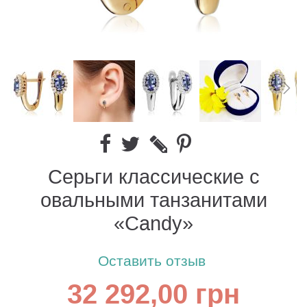
Серьги классические c
овальными танзанитами
«Candy»
Оставить отзыв
32 292,00 грн