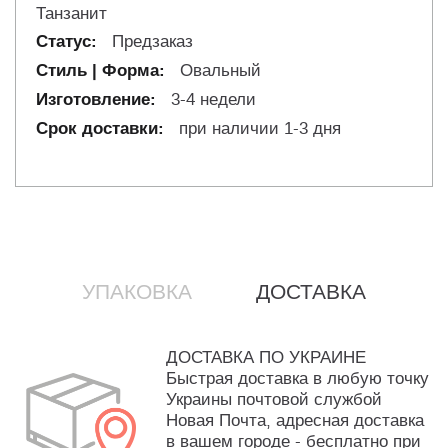
Танзанит
Предзаказ
Овальный
3-4 недели
при наличии 1-3 дня
УПАКОВКА
ДОСТАВКА
ДОСТАВКА ПО УКРАИНЕ
Быстрая доставка в любую точку
Украины почтовой службой
Новая Почта, адресная доставка
в вашем городе - бесплатно при