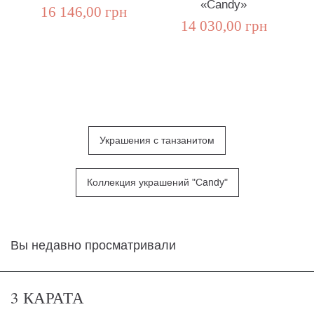
«Candy»
16 146,00 грн
14 030,00 грн
Украшения с танзанитом
Коллекция украшений "Candy"
Вы недавно просматривали
3 КАРАТА