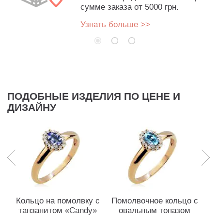
сумме заказа от 5000 грн.
Узнать больше >>
ПОДОБНЫЕ ИЗДЕЛИЯ ПО ЦЕНЕ И
ДИЗАЙНУ
Кольцо на помолвку c
Помолвочное кольцо с
танзанитом «Candy»
овальным топазом