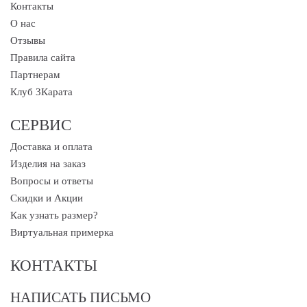
Контакты
О нас
Отзывы
Правила сайта
Партнерам
Клуб 3Карата
СЕРВИС
Доставка и оплата
Изделия на заказ
Вопросы и ответы
Скидки и Акции
Как узнать размер?
Виртуальная примерка
КОНТАКТЫ
НАПИСАТЬ ПИСЬМО