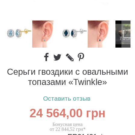
Серьги гвоздики с овальными
топазами «Twinkle»
Оставить отзыв
24 564,00 грн
Бонусная цена
от 22 844,52 грн*