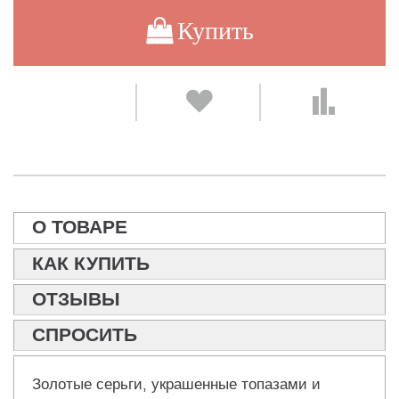
Купить
О ТОВАРЕ
КАК КУПИТЬ
ОТЗЫВЫ
СПРОСИТЬ
Золотые серьги, украшенные топазами и