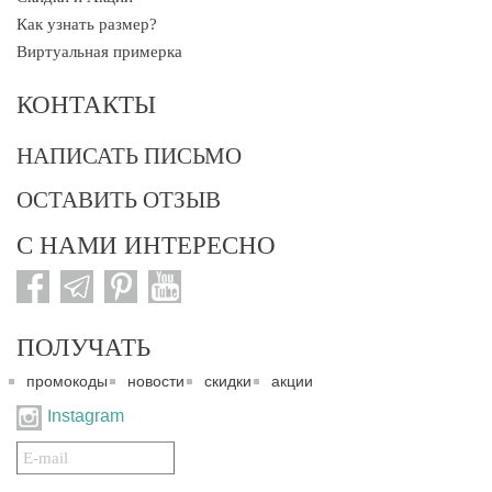
Как узнать размер?
Виртуальная примерка
КОНТАКТЫ
НАПИСАТЬ ПИСЬМО
ОСТАВИТЬ ОТЗЫВ
С НАМИ ИНТЕРЕСНО
ПОЛУЧАТЬ
промокоды
новости
скидки
акции
Instagram
Подписаться
на