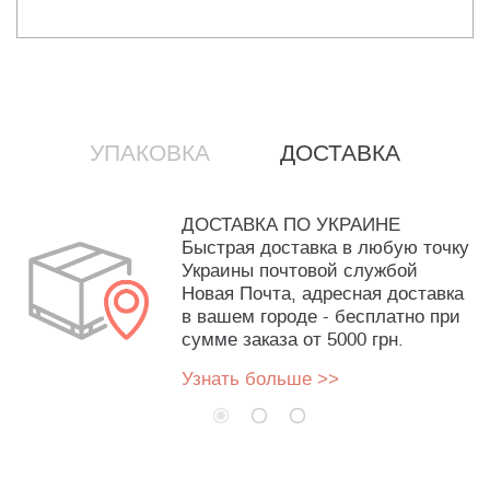
УПАКОВКА
ДОСТАВКА
ДОСТАВКА ПО УКРАИНЕ
Быстрая доставка в любую точку
Украины почтовой службой
Новая Почта, адресная доставка
в вашем городе - бесплатно при
сумме заказа от 5000 грн.
Узнать больше >>