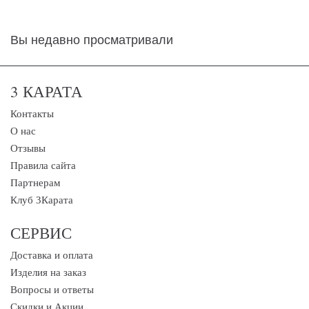
Вы недавно просматривали
3 КАРАТА
Контакты
О нас
Отзывы
Правила сайта
Партнерам
Клуб 3Карата
СЕРВИС
Доставка и оплата
Изделия на заказ
Вопросы и ответы
Скидки и Акции