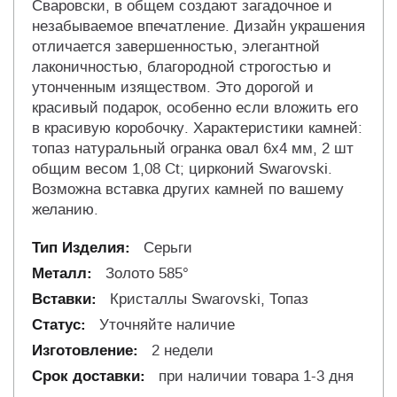
Сваровски, в общем создают загадочное и
незабываемое впечатление. Дизайн украшения
отличается завершенностью, элегантной
лаконичностью, благородной строгостью и
утонченным изяществом. Это дорогой и
красивый подарок, особенно если вложить его
в красивую коробочку. Характеристики камней:
топаз натуральный огранка овал 6х4 мм, 2 шт
общим весом 1,08 Ct; цирконий Swarovski.
Возможна вставка других камней по вашему
желанию.
Серьги
Золото 585°
Кристаллы Swarovski, Топаз
Уточняйте наличие
2 недели
при наличии товара 1-3 дня