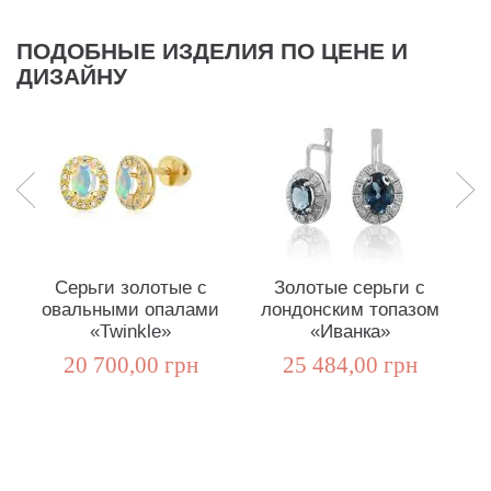
ПОДОБНЫЕ ИЗДЕЛИЯ ПО ЦЕНЕ И
ДИЗАЙНУ
Серьги золотые с
Золотые серьги с
овальными опалами
лондонским топазом
«Twinkle»
«Иванка»
20 700,00 грн
25 484,00 грн