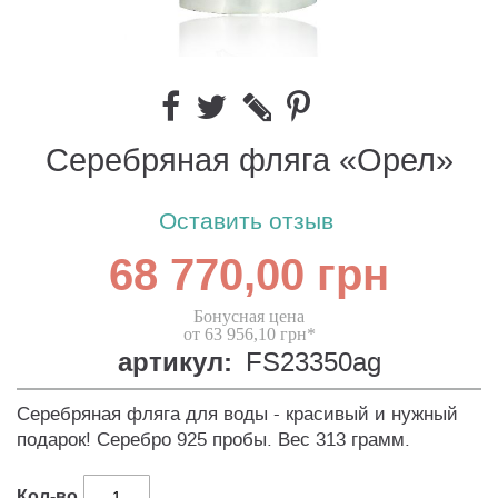
Серебряная фляга «Орел»
Оставить отзыв
68 770,00 грн
Бонусная цена
от 63 956,10 грн*
артикул:
FS23350ag
Серебряная фляга для воды - красивый и нужный
подарок! Серебро 925 пробы. Вес 313 грамм.
Кол-во