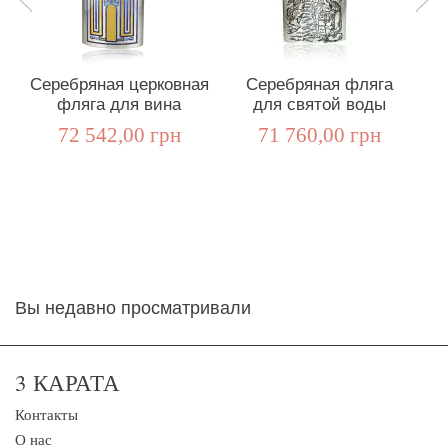
Серебряная церковная
Серебряная фляга
фляга для вина
для святой воды
72 542,00 грн
71 760,00 грн
Вы недавно просматривали
3 КАРАТА
Контакты
О нас