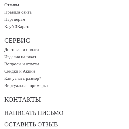
Отзывы
Правила сайта
Партнерам
Клуб 3Карата
СЕРВИС
Доставка и оплата
Изделия на заказ
Вопросы и ответы
Скидки и Акции
Как узнать размер?
Виртуальная примерка
КОНТАКТЫ
НАПИСАТЬ ПИСЬМО
ОСТАВИТЬ ОТЗЫВ