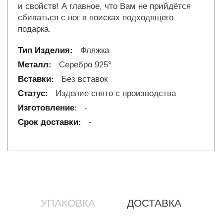
и свойств! А главное, что Вам не прийдётся
сбиваться с ног в поисках подходящего
подарка.
Фляжка
Серебро 925°
Без вставок
Изделие снято с производства
-
-
УПАКОВКА
ДОСТАВКА