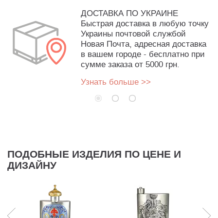
ДОСТАВКА ПО УКРАИНЕ
Быстрая доставка в любую точку
Украины почтовой службой
Новая Почта, адресная доставка
в вашем городе - бесплатно при
сумме заказа от 5000 грн.
Узнать больше >>
ПОДОБНЫЕ ИЗДЕЛИЯ ПО ЦЕНЕ И
ДИЗАЙНУ