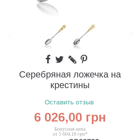
Серебряная ложечка на
крестины
Оставить отзыв
6 026,00 грн
Бонусная цена
от 5 604,18 грн*