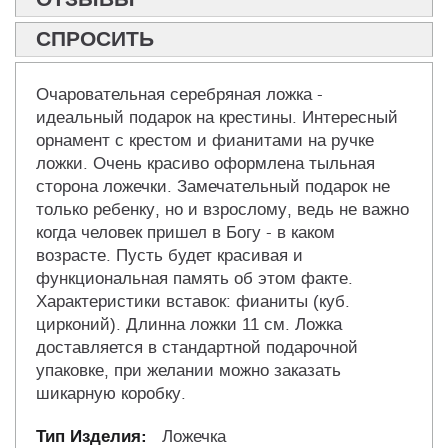
СПРОСИТЬ
Очаровательная серебряная ложка -
идеальный подарок на крестины. Интересный
орнамент с крестом и фианитами на ручке
ложки. Очень красиво оформлена тыльная
сторона ложечки. Замечательный подарок не
только ребенку, но и взрослому, ведь не важно
когда человек пришел в Богу - в каком
возрасте. Пусть будет красивая и
функциональная память об этом факте.
Характеристики вставок: фианиты (куб.
цирконий). Длинна ложки 11 см. Ложка
доставляется в стандартной подарочной
упаковке, при желании можно заказать
шикарную коробку.
Ложечка