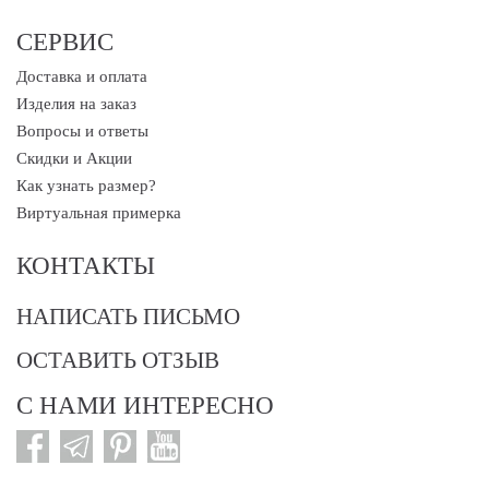
СЕРВИС
Доставка и оплата
Изделия на заказ
Вопросы и ответы
Скидки и Акции
Как узнать размер?
Виртуальная примерка
КОНТАКТЫ
НАПИСАТЬ ПИСЬМО
ОСТАВИТЬ ОТЗЫВ
С НАМИ ИНТЕРЕСНО