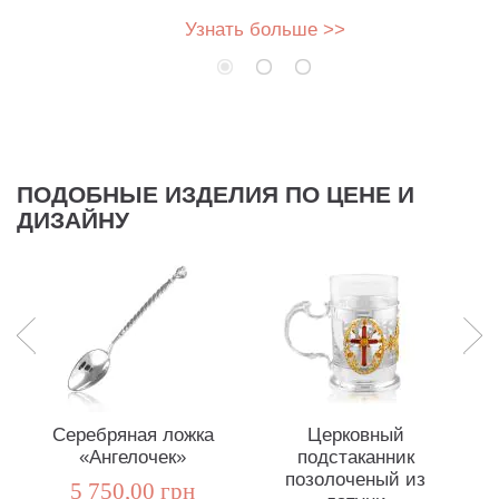
Узнать больше >>
ПОДОБНЫЕ ИЗДЕЛИЯ ПО ЦЕНЕ И
ДИЗАЙНУ
Серебряная ложка
Церковный
«Ангелочек»
подстаканник
позолоченый из
5 750,00 грн