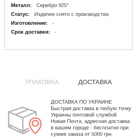
Серебро 925°
Изделие снято с производства
-
-
УПАКОВКА
ДОСТАВКА
ДОСТАВКА ПО УКРАИНЕ
Быстрая доставка в любую точку
Украины почтовой службой
Новая Почта, адресная доставка
в вашем городе - бесплатно при
сумме заказа от 5000 грн.