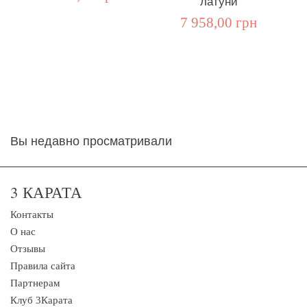
латуни
7 958,00 грн
Вы недавно просматривали
3 КАРАТА
Контакты
О нас
Отзывы
Правила сайта
Партнерам
Клуб 3Карата