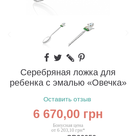
Серебряная ложка для
ребенка с эмалью «Овечка»
Оставить отзыв
6 670,00 грн
Бонусная цена
от 6 203,10 грн*