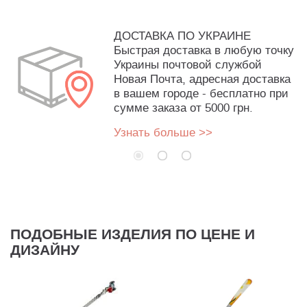
ДОСТАВКА ПО УКРАИНЕ
Быстрая доставка в любую точку
Украины почтовой службой
Новая Почта, адресная доставка
в вашем городе - бесплатно при
сумме заказа от 5000 грн.
Узнать больше >>
ПОДОБНЫЕ ИЗДЕЛИЯ ПО ЦЕНЕ И
ДИЗАЙНУ