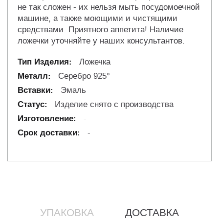
не так сложен - их нельзя мыть посудомоечной
машине, а также моющими и чистящими
средствами. Приятного аппетита! Наличие
ложечки уточняйте у наших консультантов.
Ложечка
Серебро 925°
Эмаль
Изделие снято с производства
-
-
УПАКОВКА
ДОСТАВКА