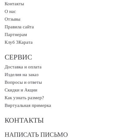
Контакты
О нас
Отзывы
Правила сайта
Партнерам
Клуб 3Карата
СЕРВИС
Доставка и оплата
Изделия на заказ
Вопросы и ответы
Скидки и Акции
Как узнать размер?
Виртуальная примерка
КОНТАКТЫ
НАПИСАТЬ ПИСЬМО