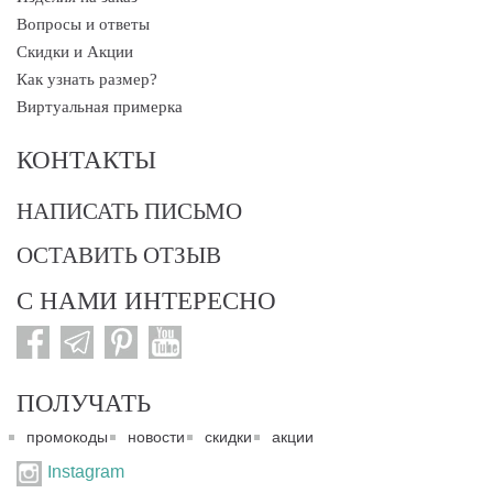
Вопросы и ответы
Скидки и Акции
Как узнать размер?
Виртуальная примерка
КОНТАКТЫ
НАПИСАТЬ ПИСЬМО
ОСТАВИТЬ ОТЗЫВ
С НАМИ ИНТЕРЕСНО
ПОЛУЧАТЬ
промокоды
новости
скидки
акции
Instagram