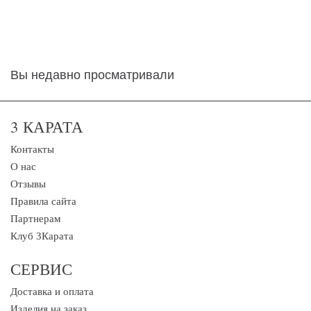
Вы недавно просматривали
3 КАРАТА
Контакты
О нас
Отзывы
Правила сайта
Партнерам
Клуб 3Карата
СЕРВИС
Доставка и оплата
Изделия на заказ