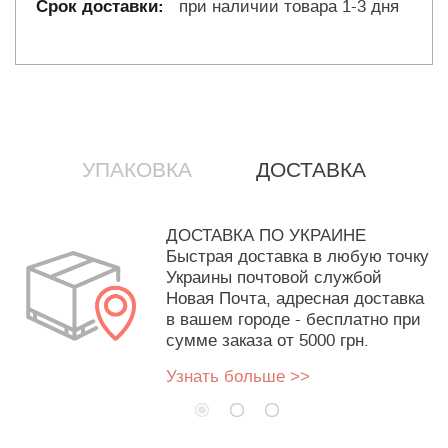
при наличии товара 1-3 дня
УПАКОВКА
ДОСТАВКА
ДОСТАВКА ПО УКРАИНЕ
Быстрая доставка в любую точку
Украины почтовой службой
Новая Почта, адресная доставка
в вашем городе - бесплатно при
сумме заказа от 5000 грн.
Узнать больше >>