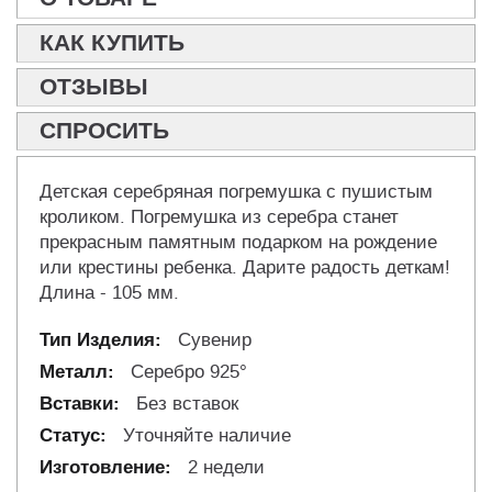
КАК КУПИТЬ
ОТЗЫВЫ
СПРОСИТЬ
Детская серебряная погремушка с пушистым
кроликом. Погремушка из серебра станет
прекрасным памятным подарком на рождение
или крестины ребенка. Дарите радость деткам!
Длина - 105 мм.
Сувенир
Серебро 925°
Без вставок
Уточняйте наличие
2 недели