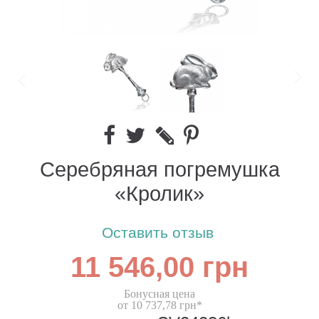
Серебряная погремушка
«Кролик»
Оставить отзыв
11 546,00 грн
Бонусная цена
от 10 737,78 грн*