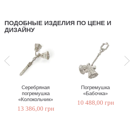
ПОДОБНЫЕ ИЗДЕЛИЯ ПО ЦЕНЕ И
ДИЗАЙНУ
Серебряная
Погремушка
погремушка
«Бабочка»
«Колокольчик»
10 488,00 грн
13 386,00 грн