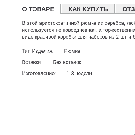
О ТОВАРЕ
КАК КУПИТЬ
ОТ
В этой аристократичной рюмке из серебра, лю
используется не повседневная, а торжественна
виде красивой коробки для наборов из 2 шт и
Тип Изделия:
Рюмка
Вставки:
Без вставок
Изготовление:
1-3 недели