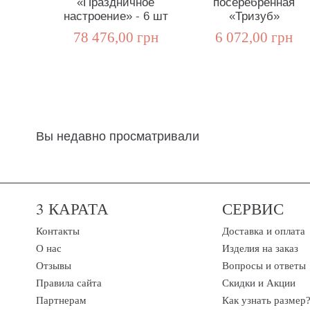
«Праздничное
посеребренная
настроение» - 6 шт
«Тризуб»
78 476,00 грн
6 072,00 грн
Вы недавно просматривали
3 КАРАТА
СЕРВИС
Контакты
Доставка и оплата
О нас
Изделия на заказ
Отзывы
Вопросы и ответы
Правила сайта
Скидки и Акции
Партнерам
Как узнать размер