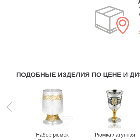
ПОДОБНЫЕ ИЗДЕЛИЯ ПО ЦЕНЕ И ДИ
Набор рюмок
Рюмка латунная