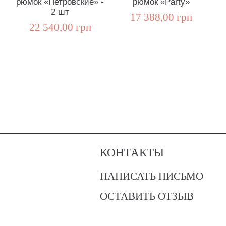
рюмок «Петровские» -
рюмок «Party»
2 шт
17 388,00 грн
22 540,00 грн
КОНТАКТЫ
НАПИСАТЬ ПИСЬМО
ОСТАВИТЬ ОТЗЫВ
?