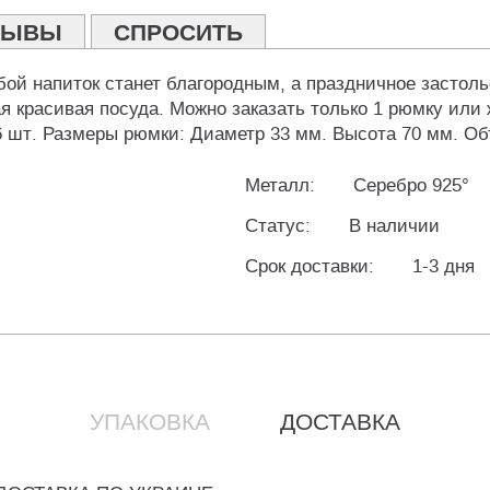
ЗЫВЫ
СПРОСИТЬ
бой напиток станет благородным, а праздничное застол
я красивая посуда. Можно заказать только 1 рюмку или 
 6 шт. Размеры рюмки: Диаметр 33 мм. Высота 70 мм. Об
Металл:
Серебро 925°
Статус:
В наличии
Срок доставки:
1-3 дня
УПАКОВКА
ДОСТАВКА