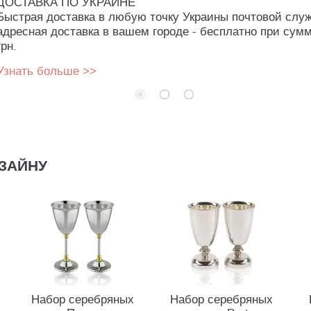
ДОСТАВКА ПО УКРАИНЕ
Быстрая доставка в любую точку Украины почтовой слу
адресная доставка в вашем городе - бесплатно при сумм
грн.
Узнать больше >>
ЗАЙНУ
Набор серебряных
Набор серебряных