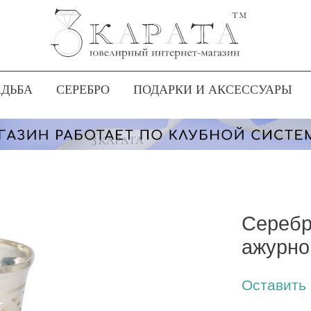
АДЬБА
СЕРЕБРО
ПОДАРКИ И АКСЕССУАРЫ
Серебр
ажурно
Оставить