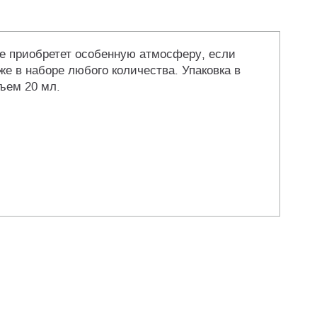
ье приобретет особенную атмосферу, если
же в наборе любого количества. Упаковка в
ъем 20 мл.