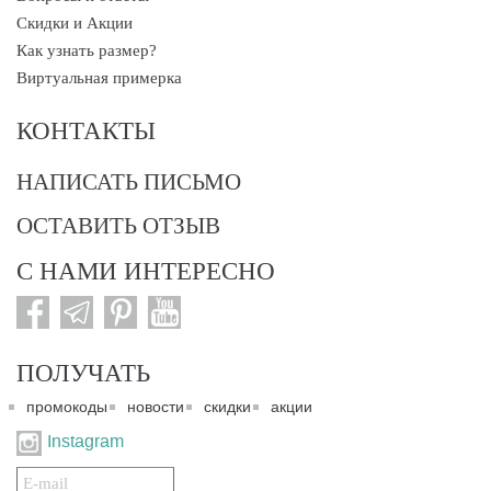
Скидки и Акции
Как узнать размер?
Виртуальная примерка
КОНТАКТЫ
НАПИСАТЬ ПИСЬМО
ОСТАВИТЬ ОТЗЫВ
С НАМИ ИНТЕРЕСНО
ПОЛУЧАТЬ
промокоды
новости
скидки
акции
Instagram
Подписаться