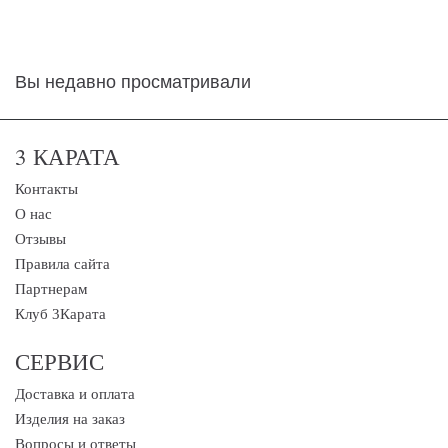
Вы недавно просматривали
3 КАРАТА
Контакты
О нас
Отзывы
Правила сайта
Партнерам
Клуб 3Карата
СЕРВИС
Доставка и оплата
Изделия на заказ
Вопросы и ответы