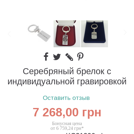
Серебряный брелок с
индивидуальной гравировкой
Оставить отзыв
7 268,00 грн
Бонусная цена
от 6 759,24 грн*