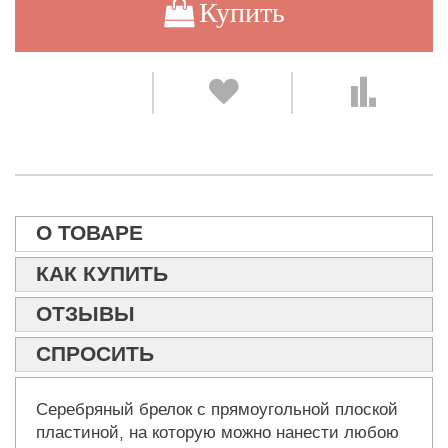
Купить
О ТОВАРЕ
КАК КУПИТЬ
ОТЗЫВЫ
СПРОСИТЬ
Серебряный брелок с прямоугольной плоской
пластиной, на которую можно нанести любою