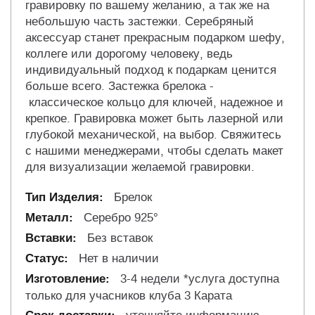
гравировку по вашему желанию, а так же на
небольшую часть застежки. Серебряный
аксессуар станет прекрасным подарком шефу,
коллеге или дорогому человеку, ведь
индивидуальный подход к подаркам ценится
больше всего. Застежка брелока -
классическое кольцо для ключей, надежное и
крепкое. Гравировка может быть лазерной или
глубокой механической, на выбор. Свяжитесь
с нашими менеджерами, чтобы сделать макет
для визуализации желаемой гравировки.
Брелок
Серебро 925°
Без вставок
Нет в наличии
3-4 недели *услуга доступна
только для учасников клуба 3 Карата