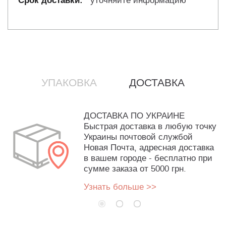
уточняйте информацию
УПАКОВКА
ДОСТАВКА
ДОСТАВКА ПО УКРАИНЕ
Быстрая доставка в любую точку
Украины почтовой службой
Новая Почта, адресная доставка
в вашем городе - бесплатно при
сумме заказа от 5000 грн.
Узнать больше >>