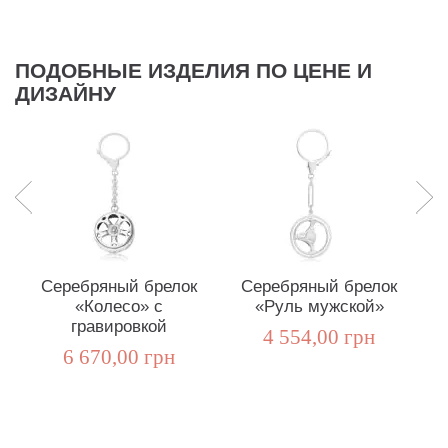
ПОДОБНЫЕ ИЗДЕЛИЯ ПО ЦЕНЕ И
ДИЗАЙНУ
Серебряный брелок
Серебряный брелок
Бр
«Колесо» с
«Руль мужской»
гравировкой
4 554,00 грн
6 670,00 грн