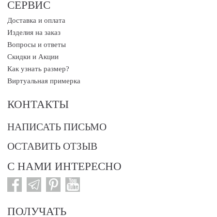
СЕРВИС
Доставка и оплата
Изделия на заказ
Вопросы и ответы
Скидки и Акции
Как узнать размер?
Виртуальная примерка
КОНТАКТЫ
НАПИСАТЬ ПИСЬМО
ОСТАВИТЬ ОТЗЫВ
С НАМИ ИНТЕРЕСНО
ПОЛУЧАТЬ