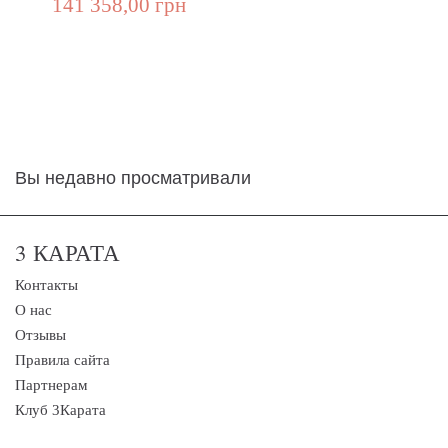
141 358,00 грн
Вы недавно просматривали
3 КАРАТА
Контакты
О нас
Отзывы
Правила сайта
Партнерам
Клуб 3Карата