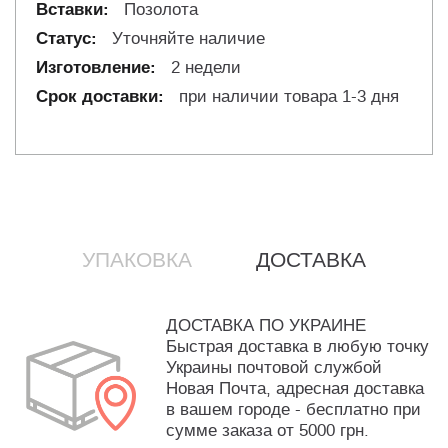
Позолота
Уточняйте наличие
2 недели
при наличии товара 1-3 дня
УПАКОВКА
ДОСТАВКА
ДОСТАВКА ПО УКРАИНЕ
Быстрая доставка в любую точку
Украины почтовой службой
Новая Почта, адресная доставка
в вашем городе - бесплатно при
сумме заказа от 5000 грн.