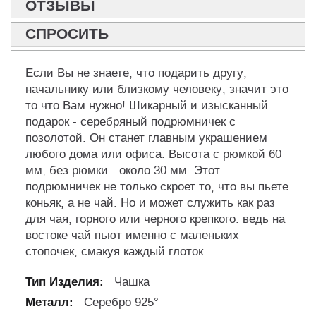
ОТЗЫВЫ
СПРОСИТЬ
Если Вы не знаете, что подарить другу,
начальнику или близкому человеку, значит это
то что Вам нужно! Шикарный и изысканный
подарок - серебряный подрюмничек с
позолотой. Он станет главным украшением
любого дома или офиса. Высота с рюмкой 60
мм, без рюмки - около 30 мм. Этот
подрюмничек не только скроет то, что вы пьете
коньяк, а не чай. Но и может служить как раз
для чая, горного или черного крепкого. ведь на
востоке чай пьют именно с маленьких
стопочек, смакуя каждый глоток.
Чашка
Серебро 925°