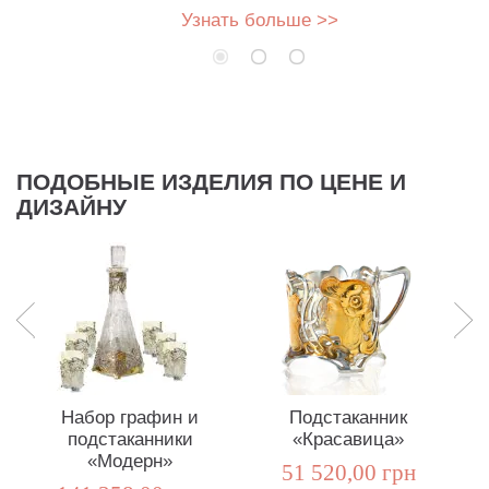
Узнать больше >>
ПОДОБНЫЕ ИЗДЕЛИЯ ПО ЦЕНЕ И
ДИЗАЙНУ
Набор графин и
Подстаканник
подстаканники
«Красавица»
«Модерн»
51 520,00 грн