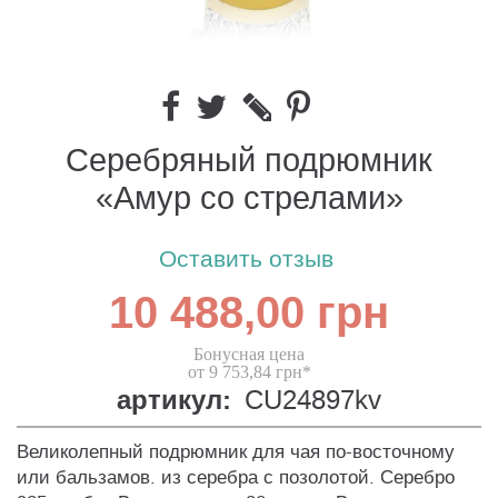
Серебряный подрюмник
«Амур со стрелами»
Оставить отзыв
10 488,00 грн
Бонусная цена
от 9 753,84 грн*
артикул:
CU24897kv
Великолепный подрюмник для чая по-восточному
или бальзамов. из серебра с позолотой. Серебро