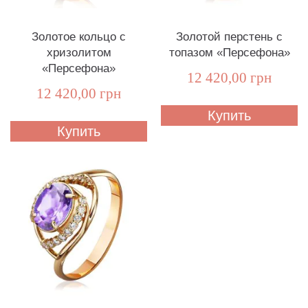
Золотое кольцо с
Золотой перстень с
хризолитом
топазом «Персефона»
«Персефона»
12 420,00 грн
12 420,00 грн
Купить
Купить