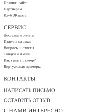
Правила сайта
Партнерам
Клуб 3Карата
СЕРВИС
Доставка и оплата
Изделия на заказ
Вопросы и ответы
Скидки и Акции
Как узнать размер?
Виртуальная примерка
КОНТАКТЫ
НАПИСАТЬ ПИСЬМО
ОСТАВИТЬ ОТЗЫВ
С НАМИ ИНТЕРЕСНО