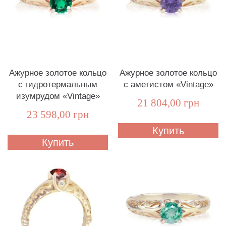
Ажурное золотое кольцо
Ажурное золотое кольцо
с гидротермальным
с аметистом «Vintage»
изумрудом «Vintage»
21 804,00 грн
23 598,00 грн
Купить
Купить