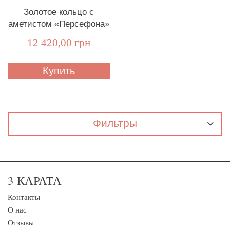
Золотое кольцо с
аметистом «Персефона»
12 420,00 грн
Купить
Фильтры
3 КАРАТА
Контакты
О нас
Отзывы