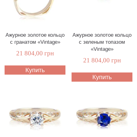
Ажурное золотое кольцо
Ажурное золотое кольцо
с гранатом «Vintage»
с зеленым топазом
«Vintage»
21 804,00 грн
21 804,00 грн
Купить
Купить