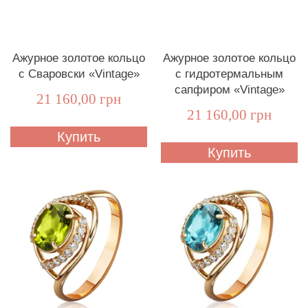
Ажурное золотое кольцо
Ажурное золотое кольцо
с Сваровски «Vintage»
с гидротермальным
сапфиром «Vintage»
21 160,00 грн
21 160,00 грн
Купить
Купить