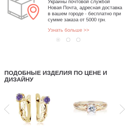
Украины почтовой службой
Новая Почта, адресная доставка
в вашем городе - бесплатно при
сумме заказа от 5000 грн.
Узнать больше >>
ПОДОБНЫЕ ИЗДЕЛИЯ ПО ЦЕНЕ И
ДИЗАЙНУ