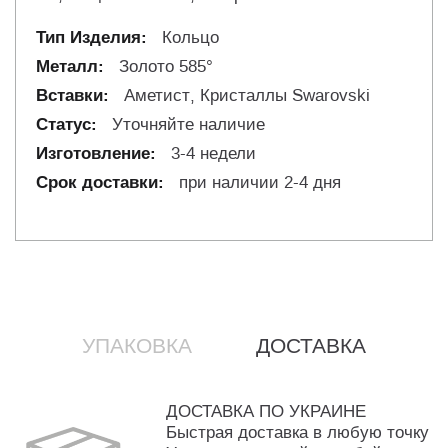
Кольцо
Золото 585°
Аметист, Кристаллы Swarovski
Уточняйте наличие
3-4 недели
при наличии 2-4 дня
УПАКОВКА
ДОСТАВКА
ДОСТАВКА ПО УКРАИНЕ
Быстрая доставка в любую точку