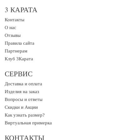
3 КАРАТА
Контакты
О нас
Отзывы
Правила сайта
Партнерам
Клуб 3Карата
СЕРВИС
Доставка и оплата
Изделия на заказ
Вопросы и ответы
Скидки и Акции
Как узнать размер?
Виртуальная примерка
КОНТАКТЫ