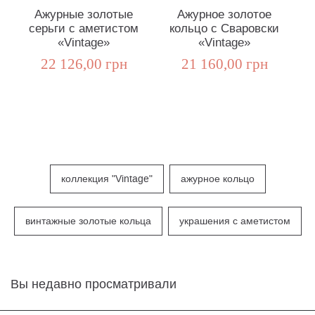
Ажурные золотые
Ажурное золотое
серьги с аметистом
кольцо с Сваровски
«Vintage»
«Vintage»
22 126,00 грн
21 160,00 грн
коллекция "Vintage"
ажурное кольцо
винтажные золотые кольца
украшения с аметистом
Вы недавно просматривали