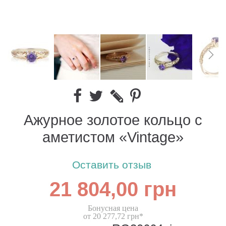
Ажурное золотое кольцо с
аметистом «Vintage»
Оставить отзыв
21 804,00 грн
Бонусная цена
от 20 277,72 грн*