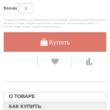
Кол-во
*Стоимость конкретного изделия зависит от размера, качества камней, веса и пробы
металла, а также текущего курса валют и металлов. Бонусная цена зависит от
личной скидки, а также текущих акций магазина.
Купить
О ТОВАРЕ
КАК КУПИТЬ