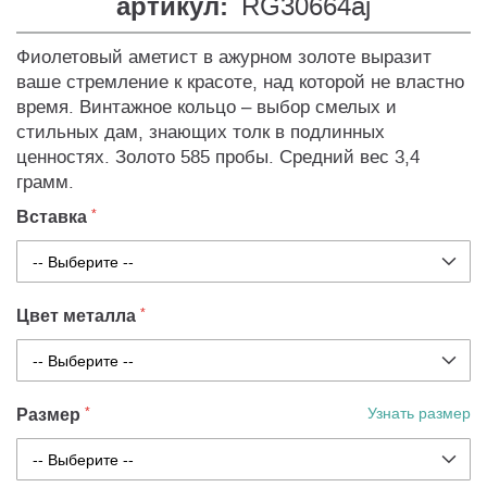
артикул:
RG30664aj
Фиолетовый аметист в ажурном золоте выразит
ваше стремление к красоте, над которой не властно
время. Винтажное кольцо – выбор смелых и
стильных дам, знающих толк в подлинных
ценностях. Золото 585 пробы. Средний вес 3,4
грамм.
Вставка
Цвет металла
Размер
Узнать размер