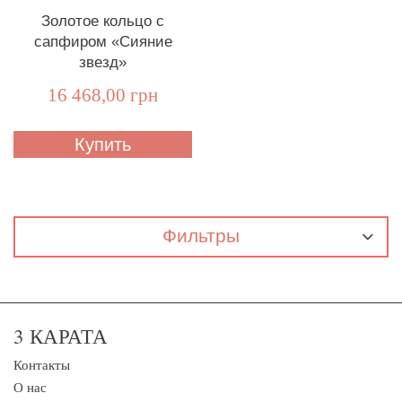
Золотое кольцо с
сапфиром «Сияние
звезд»
16 468,00 грн
Купить
Фильтры
3 КАРАТА
Контакты
О нас