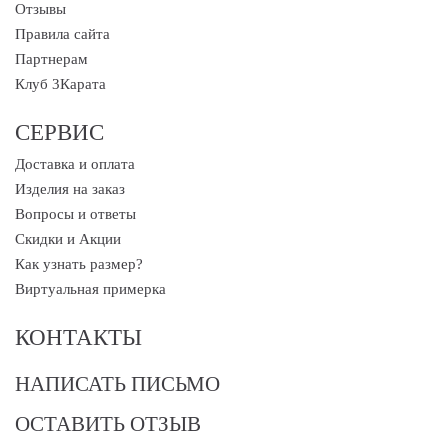
Отзывы
Правила сайта
Партнерам
Клуб 3Карата
СЕРВИС
Доставка и оплата
Изделия на заказ
Вопросы и ответы
Скидки и Акции
Как узнать размер?
Виртуальная примерка
КОНТАКТЫ
НАПИСАТЬ ПИСЬМО
ОСТАВИТЬ ОТЗЫВ