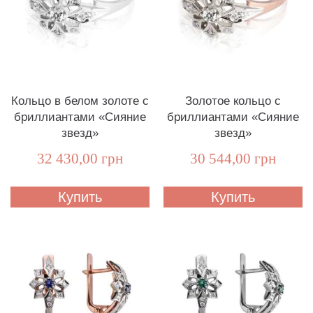
Кольцо в белом золоте с
Золотое кольцо с
бриллиантами «Сияние
бриллиантами «Сияние
звезд»
звезд»
32 430,00 грн
30 544,00 грн
Купить
Купить