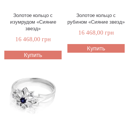
Золотое кольцо с
Золотое кольцо с
изумрудом «Сияние
рубином «Сияние звезд»
звезд»
16 468,00 грн
16 468,00 грн
Купить
Купить