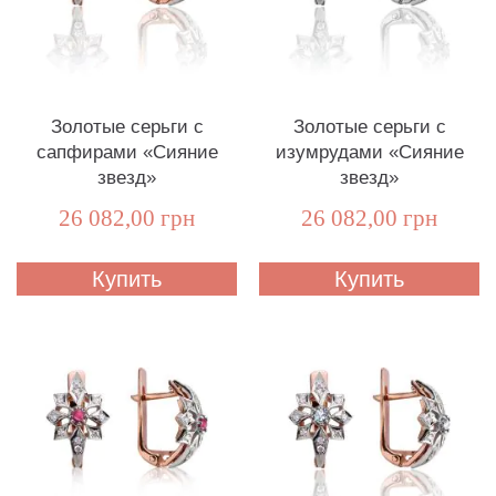
Золотые серьги с
Золотые серьги с
сапфирами «Сияние
изумрудами «Сияние
звезд»
звезд»
26 082,00 грн
26 082,00 грн
Купить
Купить