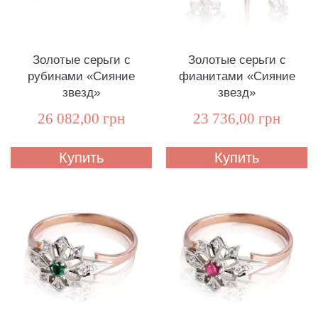
Золотые серьги с
Золотые серьги с
рубинами «Сияние
фианитами «Сияние
звезд»
звезд»
26 082,00 грн
23 736,00 грн
Купить
Купить