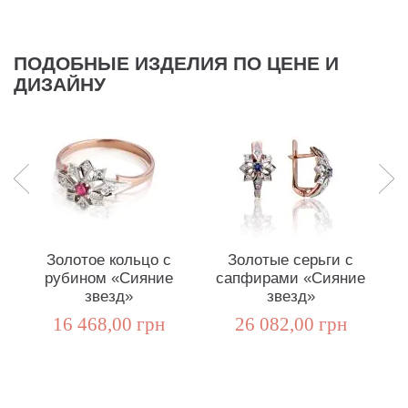
ПОДОБНЫЕ ИЗДЕЛИЯ ПО ЦЕНЕ И
ДИЗАЙНУ
Золотое кольцо с
Золотые серьги с
рубином «Сияние
сапфирами «Сияние
ф
звезд»
звезд»
16 468,00 грн
26 082,00 грн