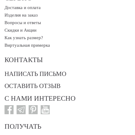
Доставка и оплата
Изделия на заказ
Вопросы и ответы
Скидки и Акции
Как узнать размер?
Виртуальная примерка
КОНТАКТЫ
НАПИСАТЬ ПИСЬМО
ОСТАВИТЬ ОТЗЫВ
С НАМИ ИНТЕРЕСНО
ПОЛУЧАТЬ