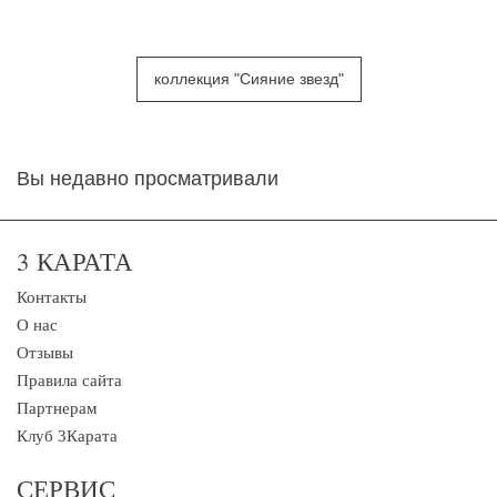
коллекция "Сияние звезд"
Вы недавно просматривали
3 КАРАТА
Контакты
О нас
Отзывы
Правила сайта
Партнерам
Клуб 3Карата
СЕРВИС