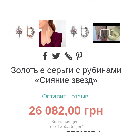
Золотые серьги с рубинами
«Сияние звезд»
Оставить отзыв
26 082,00 грн
Бонусная цена
от 24 256,26 грн*