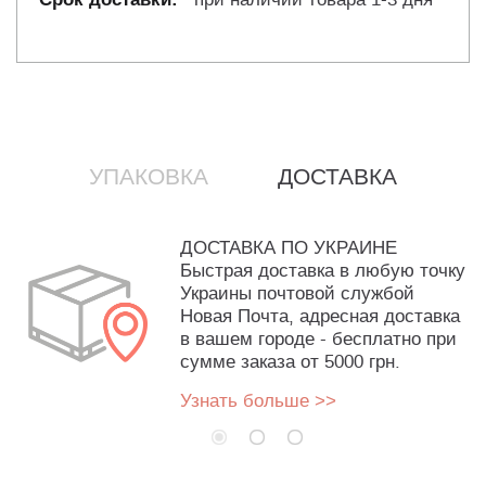
УПАКОВКА
ДОСТАВКА
ДОСТАВКА ПО УКРАИНЕ
Быстрая доставка в любую точку
Украины почтовой службой
Новая Почта, адресная доставка
в вашем городе - бесплатно при
сумме заказа от 5000 грн.
Узнать больше >>