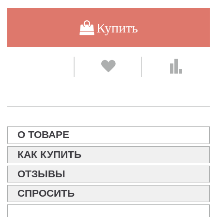
Купить
О ТОВАРЕ
КАК КУПИТЬ
ОТЗЫВЫ
СПРОСИТЬ