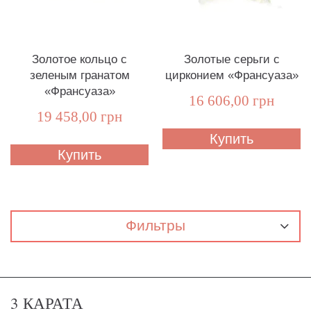
Золотое кольцо с
Золотые серьги с
зеленым гранатом
цирконием «Франсуаза»
«Франсуаза»
16 606,00 грн
19 458,00 грн
Купить
Купить
Фильтры
3 КАРАТА