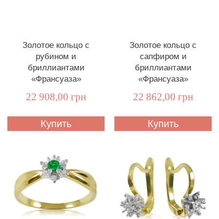
Золотое кольцо с
Золотое кольцо с
рубином и
сапфиром и
бриллиантами
бриллиантами
«Франсуаза»
«Франсуаза»
22 908,00 грн
22 862,00 грн
Купить
Купить