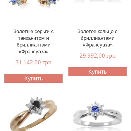
Золотые серьги с
Золотое кольцо с
танзанитом и
бриллиантами
бриллиантами
«Франсуаза»
«Франсуаза»
29 992,00 грн
31 142,00 грн
Купить
Купить