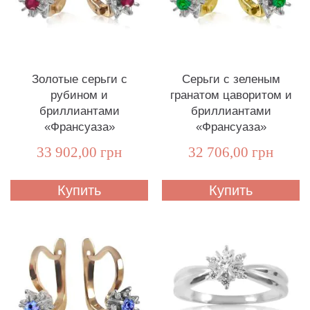
Золотые серьги с
Серьги с зеленым
рубином и
гранатом цаворитом и
бриллиантами
бриллиантами
«Франсуаза»
«Франсуаза»
33 902,00 грн
32 706,00 грн
Купить
Купить