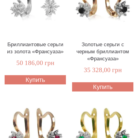
Бриллиантовые серьги
Золотые серьги с
из золота «Франсуаза»
черным бриллиантом
«Франсуаза»
50 186,00 грн
35 328,00 грн
Купить
Купить