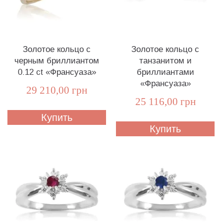
Золотое кольцо с
Золотое кольцо с
черным бриллиантом
танзанитом и
0.12 ct «Франсуаза»
бриллиантами
«Франсуаза»
29 210,00 грн
25 116,00 грн
Купить
Купить