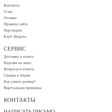
Контакты
О нас
Отзывы
Правила сайта
Партнерам
Клуб 3Карата
СЕРВИС
Доставка и оплата
Изделия на заказ
Вопросы и ответы
Скидки и Акции
Как узнать размер?
Виртуальная примерка
КОНТАКТЫ
НАПИСАТЬ ПИСЬМО