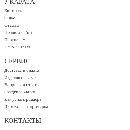
3 КАРАТА
Контакты
О нас
Отзывы
Правила сайта
Партнерам
Клуб 3Карата
СЕРВИС
Доставка и оплата
Изделия на заказ
Вопросы и ответы
Скидки и Акции
Как узнать размер?
Виртуальная примерка
КОНТАКТЫ