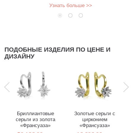
Узнать больше >>
ПОДОБНЫЕ ИЗДЕЛИЯ ПО ЦЕНЕ И
ДИЗАЙНУ
Бриллиантовые
Золотые серьги с
серьги из золота
цирконием
«Франсуаза»
«Франсуаза»