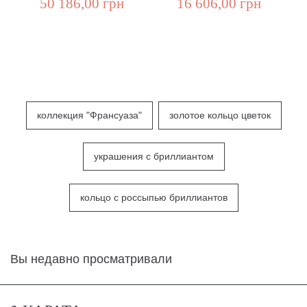
50 186,00 грн
16 606,00 грн
коллекция "Франсуаза"
золотое кольцо цветок
украшения с бриллиантом
кольцо с россыпью бриллиантов
Вы недавно просматривали