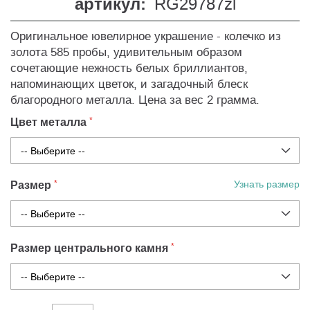
артикул:
RG29787zl
Оригинальное ювелирное украшение - колечко из
золота 585 пробы, удивительным образом
сочетающие нежность белых бриллиантов,
напоминающих цветок, и загадочный блеск
благородного металла. Цена за вес 2 грамма.
Цвет металла
Размер
Узнать размер
Размер центрального камня