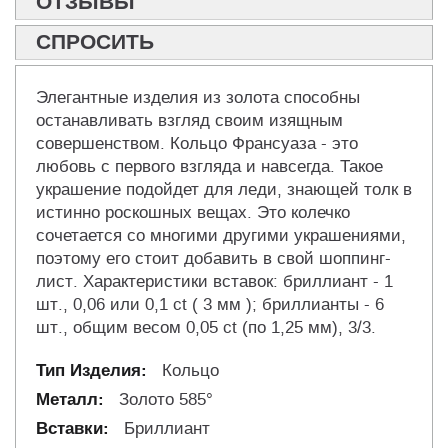
ОТЗЫВЫ
СПРОСИТЬ
Элегантные изделия из золота способны
останавливать взгляд своим изящным
совершенством. Кольцо Франсуаза - это
любовь с первого взгляда и навсегда. Такое
украшение подойдет для леди, знающей толк в
истинно роскошных вещах. Это колечко
сочетается со многими другими украшениями,
поэтому его стоит добавить в свой шоппинг-
лист. Характеристики вставок: бриллиант - 1
шт., 0,06 или 0,1 ct ( 3 мм ); бриллианты - 6
шт., общим весом 0,05 ct (по 1,25 мм), 3/3.
Кольцо
Золото 585°
Бриллиант