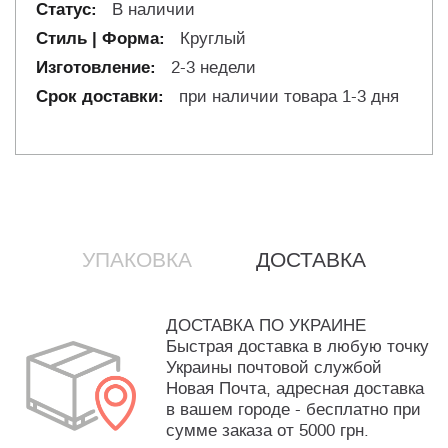
В наличии
Круглый
2-3 недели
при наличии товара 1-3 дня
УПАКОВКА
ДОСТАВКА
ДОСТАВКА ПО УКРАИНЕ
Быстрая доставка в любую точку
Украины почтовой службой
Новая Почта, адресная доставка
в вашем городе - бесплатно при
сумме заказа от 5000 грн.