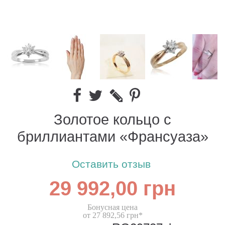
Золотое кольцо с
бриллиантами «Франсуаза»
Оставить отзыв
29 992,00 грн
Бонусная цена
от 27 892,56 грн*