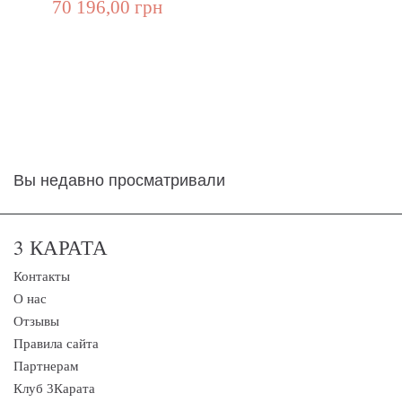
70 196,00 грн
Вы недавно просматривали
3 КАРАТА
Контакты
О нас
Отзывы
Правила сайта
Партнерам
Клуб 3Карата