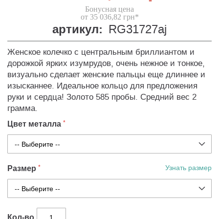
Бонусная цена
от 35 036,82 грн*
артикул:
RG31727aj
Женское колечко с центральным бриллиантом и
дорожкой ярких изумрудов, очень нежное и тонкое,
визуально сделает женские пальцы еще длиннее и
изысканнее. Идеальное кольцо для предложения
руки и сердца! Золото 585 пробы. Средний вес 2
грамма.
Цвет металла
Размер
Узнать размер
Кол-во