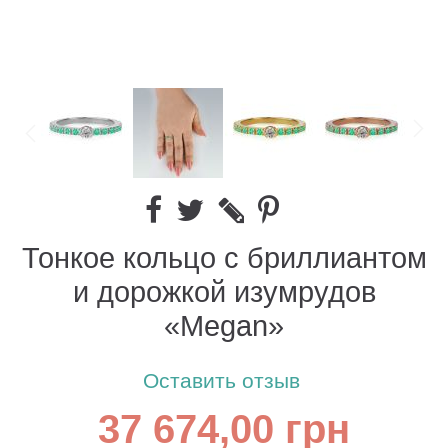
Тонкое кольцо с бриллиантом
и дорожкой изумрудов
«Megan»
Оставить отзыв
37 674,00 грн