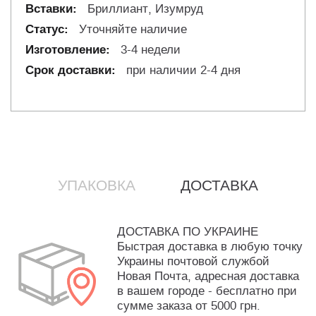
Бриллиант, Изумруд
Уточняйте наличие
3-4 недели
при наличии 2-4 дня
УПАКОВКА
ДОСТАВКА
ДОСТАВКА ПО УКРАИНЕ
Быстрая доставка в любую точку
Украины почтовой службой
Новая Почта, адресная доставка
в вашем городе - бесплатно при
сумме заказа от 5000 грн.