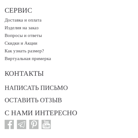
СЕРВИС
Доставка и оплата
Изделия на заказ
Вопросы и ответы
Скидки и Акции
Как узнать размер?
Виртуальная примерка
КОНТАКТЫ
НАПИСАТЬ ПИСЬМО
ОСТАВИТЬ ОТЗЫВ
С НАМИ ИНТЕРЕСНО