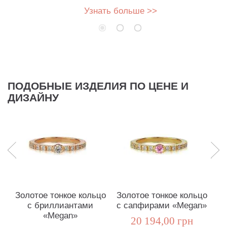
Узнать больше >>
ПОДОБНЫЕ ИЗДЕЛИЯ ПО ЦЕНЕ И
ДИЗАЙНУ
Золотое тонкое кольцо
Золотое тонкое кольцо
К
с бриллиантами
с сапфирами «Megan»
«Megan»
б
20 194,00 грн