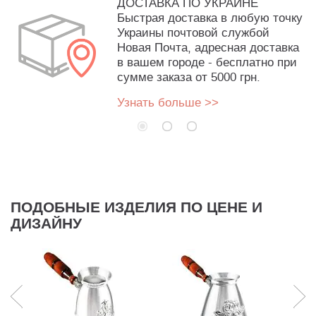
ДОСТАВКА ПО УКРАИНЕ
Быстрая доставка в любую точку
Украины почтовой службой
Новая Почта, адресная доставка
в вашем городе - бесплатно при
сумме заказа от 5000 грн.
Узнать больше >>
ПОДОБНЫЕ ИЗДЕЛИЯ ПО ЦЕНЕ И
ДИЗАЙНУ