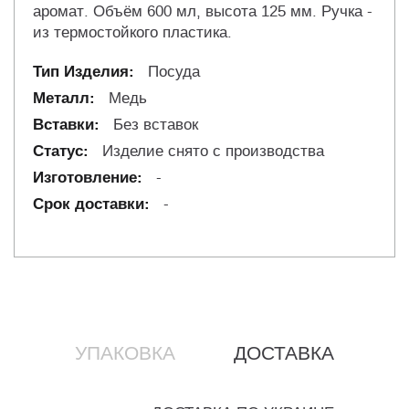
аромат. Объём 600 мл, высота 125 мм. Ручка -
из термостойкого пластика.
Посуда
Медь
Без вставок
Изделие снято с производства
-
-
УПАКОВКА
ДОСТАВКА