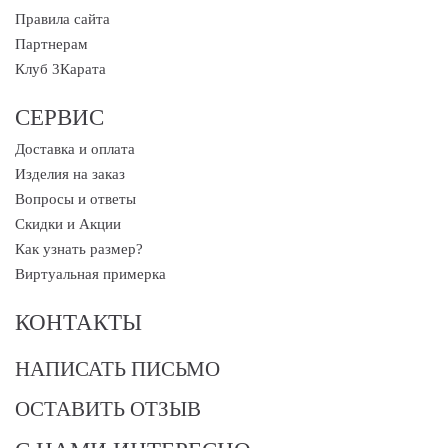
Правила сайта
Партнерам
Клуб 3Карата
СЕРВИС
Доставка и оплата
Изделия на заказ
Вопросы и ответы
Скидки и Акции
Как узнать размер?
Виртуальная примерка
КОНТАКТЫ
НАПИСАТЬ ПИСЬМО
ОСТАВИТЬ ОТЗЫВ