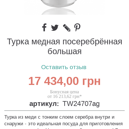
Турка медная посеребрённая
большая
Оставить отзыв
17 434,00 грн
Бонусная цена
от 16 213,62 грн*
артикул:
TW24707ag
Турка из меди с тонким слоем серебра внутри и
снаружи - это идеальная посуда для приготовления