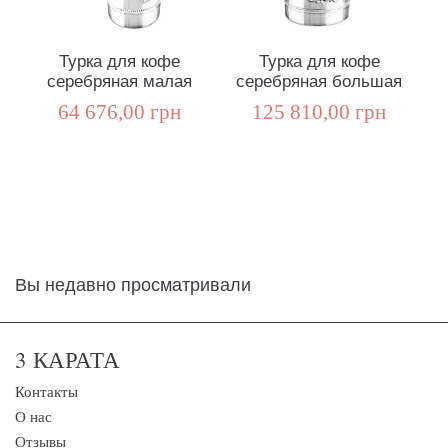
Турка для кофе
Турка для кофе
серебряная малая
серебряная большая
п
64 676,00 грн
125 810,00 грн
Вы недавно просматривали
3 КАРАТА
Контакты
О нас
Отзывы