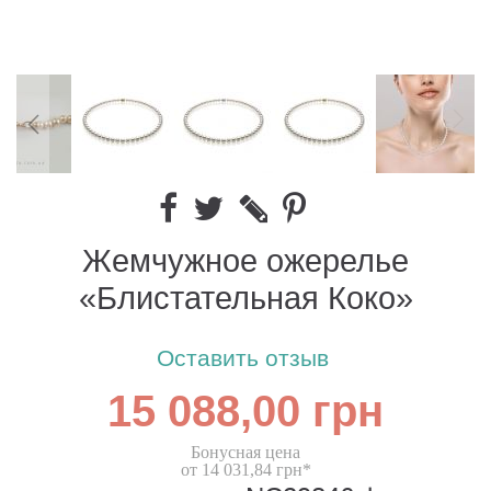
Жемчужное ожерелье
«Блистательная Коко»
Оставить отзыв
15 088,00 грн
Бонусная цена
от 14 031,84 грн*