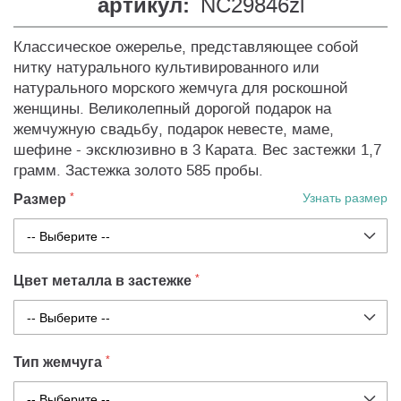
артикул:
NC29846zl
Классическое ожерелье, представляющее собой
нитку натурального культивированного или
натурального морского жемчуга для роскошной
женщины. Великолепный дорогой подарок на
жемчужную свадьбу, подарок невесте, маме,
шефине - эксклюзивно в 3 Карата. Вес застежки 1,7
грамм. Застежка золото 585 пробы.
Размер
Узнать размер
Цвет металла в застежке
Тип жемчуга