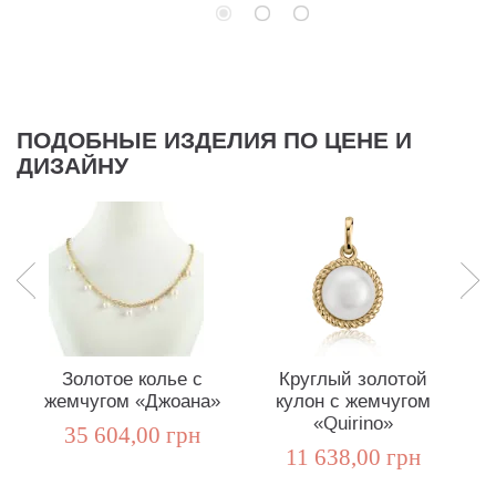
ПОДОБНЫЕ ИЗДЕЛИЯ ПО ЦЕНЕ И
ДИЗАЙНУ
Золотое колье с
Круглый золотой
жемчугом «Джоана»
кулон с жемчугом
в
«Quirino»
35 604,00 грн
11 638,00 грн