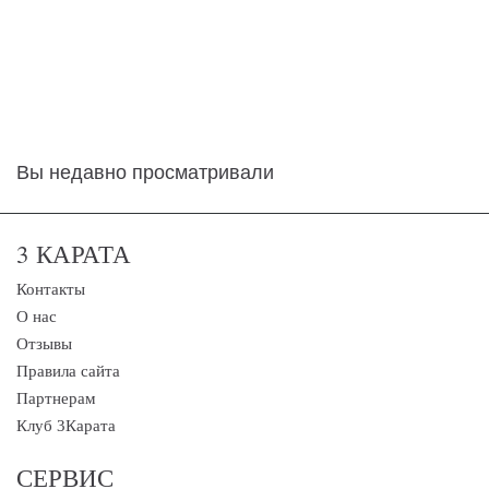
Вы недавно просматривали
3 КАРАТА
Контакты
О нас
Отзывы
Правила сайта
Партнерам
Клуб 3Карата
СЕРВИС