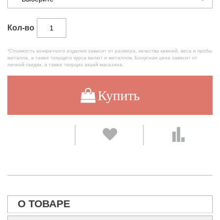
Кол-во
*Стоимость конкретного изделия зависит от размера, качества камней, веса и пробы
металла, а также текущего курса валют и металлов. Бонусная цена зависит от
личной скидки, а также текущих акций магазина.
Купить
О ТОВАРЕ