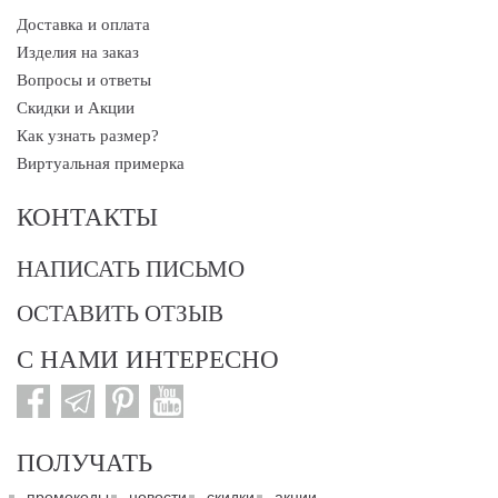
Доставка и оплата
Изделия на заказ
Вопросы и ответы
Скидки и Акции
Как узнать размер?
Виртуальная примерка
КОНТАКТЫ
НАПИСАТЬ ПИСЬМО
ОСТАВИТЬ ОТЗЫВ
С НАМИ ИНТЕРЕСНО
ПОЛУЧАТЬ
промокоды
новости
скидки
акции