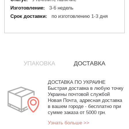
3-6 недель
по изготовлению 1-3 дня
УПАКОВКА
ДОСТАВКА
ДОСТАВКА ПО УКРАИНЕ
Быстрая доставка в любую точку
Украины почтовой службой
Новая Почта, адресная доставка
в вашем городе - бесплатно при
сумме заказа от 5000 грн.
Узнать больше >>