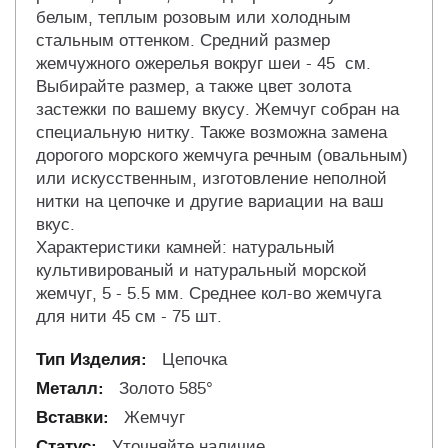
белым, теплым розовым или холодным
стальным оттенком. Средний размер
жемчужного ожерелья вокруг шеи - 45 см.
Выбирайте размер, а также цвет золота
застежки по вашему вкусу. Жемчуг собран на
специальную нитку. Также возможна замена
дорогого морского жемчуга речным (овальным)
или искусственным, изготовление неполной
нитки на цепочке и другие вариации на ваш
вкус.
Характеристики камней: натуральный
культивированый и натуральный морской
жемчуг, 5 - 5.5 мм. Среднее кол-во жемчуга
для нити 45 см - 75 шт.
Цепочка
Золото 585°
Жемчуг
Уточняйте наличие