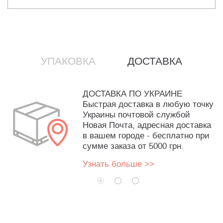
УПАКОВКА
ДОСТАВКА
ДОСТАВКА ПО УКРАИНЕ
Быстрая доставка в любую точку
Украины почтовой службой
Новая Почта, адресная доставка
в вашем городе - бесплатно при
сумме заказа от 5000 грн.
Узнать больше >>