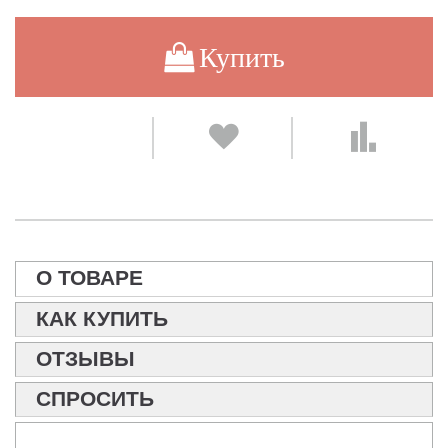
Купить
О ТОВАРЕ
КАК КУПИТЬ
ОТЗЫВЫ
СПРОСИТЬ