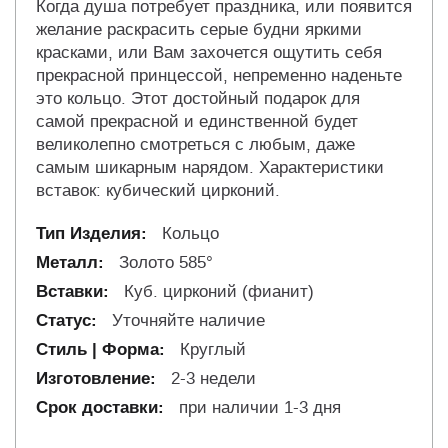
Когда душа потребует праздника, или появится
желание раскрасить серые будни яркими
красками, или Вам захочется ощутить себя
прекрасной принцессой, непременно наденьте
это кольцо. Этот достойный подарок для
самой прекрасной и единственной будет
великолепно смотреться с любым, даже
самым шикарным нарядом. Характеристики
вставок: кубический цирконий.
Кольцо
Золото 585°
Куб. цирконий (фианит)
Уточняйте наличие
Круглый
2-3 недели
при наличии 1-3 дня