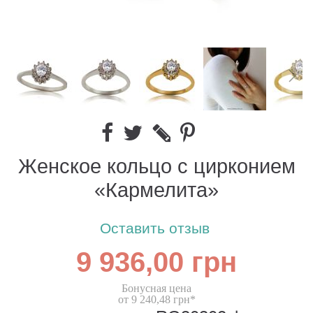
Женское кольцо с цирконием
«Кармелита»
Оставить отзыв
9 936,00 грн
Бонусная цена
от 9 240,48 грн*