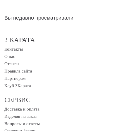
Вы недавно просматривали
3 КАРАТА
Контакты
О нас
Отзывы
Правила сайта
Партнерам
Клуб 3Карата
СЕРВИС
Доставка и оплата
Изделия на заказ
Вопросы и ответы