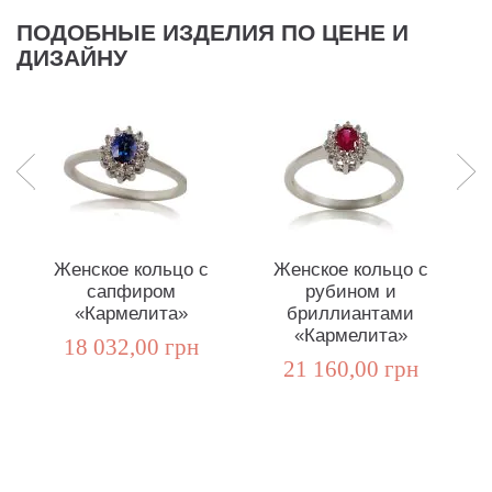
ПОДОБНЫЕ ИЗДЕЛИЯ ПО ЦЕНЕ И
ДИЗАЙНУ
Женское кольцо с
Женское кольцо с
сапфиром
рубином и
т
«Кармелита»
бриллиантами
«Кармелита»
18 032,00 грн
21 160,00 грн