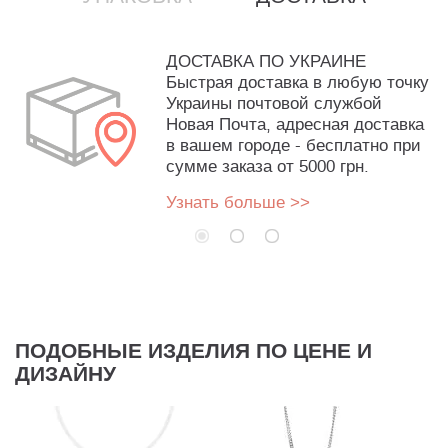
ДОСТАВКА ПО УКРАИНЕ
Быстрая доставка в любую точку
Украины почтовой службой
Новая Почта, адресная доставка
в вашем городе - бесплатно при
сумме заказа от 5000 грн.
Узнать больше >>
ПОДОБНЫЕ ИЗДЕЛИЯ ПО ЦЕНЕ И
ДИЗАЙНУ