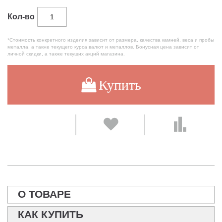
Кол-во
*Стоимость конкретного изделия зависит от размера, качества камней, веса и пробы
металла, а также текущего курса валют и металлов. Бонусная цена зависит от
личной скидки, а также текущих акций магазина.
Купить
О ТОВАРЕ
КАК КУПИТЬ