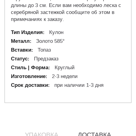
длины до 3 см. Если вам необходимо леска с
серебряной застежкой сообщите об этом в
примечаниях к заказу.
Кулон
Золото 585°
Топаз
Предзаказ
Круглый
2-3 недели
при наличии 1-3 дня
УПАКОВКА
ДОСТАВКА