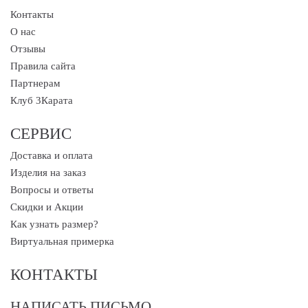
Контакты
О нас
Отзывы
Правила сайта
Партнерам
Клуб 3Карата
СЕРВИС
Доставка и оплата
Изделия на заказ
Вопросы и ответы
Скидки и Акции
Как узнать размер?
Виртуальная примерка
КОНТАКТЫ
НАПИСАТЬ ПИСЬМО