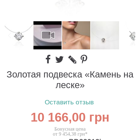
Золотая подвеска «Камень на
леске»
Оставить отзыв
10 166,00 грн
Бонусная цена
от 9 454,38 грн*