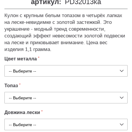
артикул:
PD32013ka
Кулон с крупным белым топазом в четырёх лапках
на леске-невидимке с золотой застежкой. Это
украшение - модный тренд современности,
создающий эффект невесомости золотой подвески
на леске и приковывает внимание. Цена вес
изделия 1,1 грамма.
Цвет металла
Топаз
Довжина лески