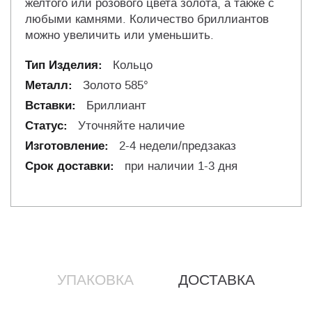
желтого или розового цвета золота, а также с
любыми камнями. Количество бриллиантов
можно увеличить или уменьшить.
Кольцо
Золото 585°
Бриллиант
Уточняйте наличие
2-4 недели/предзаказ
при наличии 1-3 дня
УПАКОВКА
ДОСТАВКА