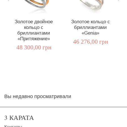
Золотое двойное
Золотое кольцо с
кольцо с
бриллиантами
бриллиантами
«Genia»
«Притяжение»
46 276,00 грн
48 300,00 грн
Вы недавно просматривали
3 КАРАТА
Контакты