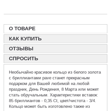
О ТОВАРЕ
КАК КУПИТЬ
ОТЗЫВЫ
СПРОСИТЬ
Необычайно красивое кольцо из белого золота
с бриллиантами pave станет прекрасным
подарком для Вашей любимой на любой
праздник, День Рождения, 8 Марта или может
стать обручальным. Характеристики вставок:
85 бриллиантов - 0,35 Ct, цвет/чистота - 3/4.
Кольцо может быть изготовлено также из