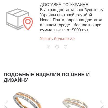
ДОСТАВКА ПО УКРАИНЕ
Быстрая доставка в любую точку
Украины почтовой службой
Новая Почта, адресная доставка
в вашем городе - бесплатно при
сумме заказа от 5000 грн.
Узнать больше >>
ПОДОБНЫЕ ИЗДЕЛИЯ ПО ЦЕНЕ И
ДИЗАЙНУ