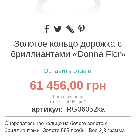
Золотое кольцо дорожка с
бриллиантами «Donna Flor»
Оставить отзыв
61 456,00 грн
Бонусная цена
от 57 154,08 грн*
артикул:
RG06052ka
Очаровательное кольцо из белого золота с
бриллиантами. Золото 585 пробы. Вес 2,3 грамма.