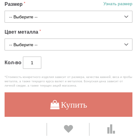
Размер
Узнать размер
Цвет металла
Кол-во
*Стоимость конкретного изделия зависит от размера, качества камней, веса и пробы
металла, а также текущего курса валют и металлов. Бонусная цена зависит от
личной скидки, а также текущих акций магазина.
Купить