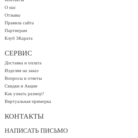
О нас
Отзывы
Правила сайта
Партнерам
Клуб 3Карата
СЕРВИС
Доставка и оплата
Изделия на заказ
Вопросы и ответы
Скидки и Акции
Как узнать размер?
Виртуальная примерка
КОНТАКТЫ
НАПИСАТЬ ПИСЬМО