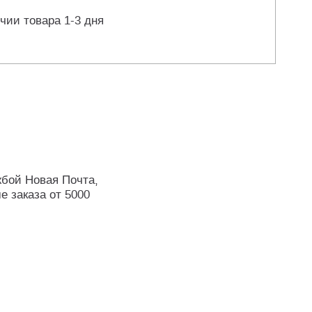
чии товара 1-3 дня
жбой Новая Почта,
е заказа от 5000