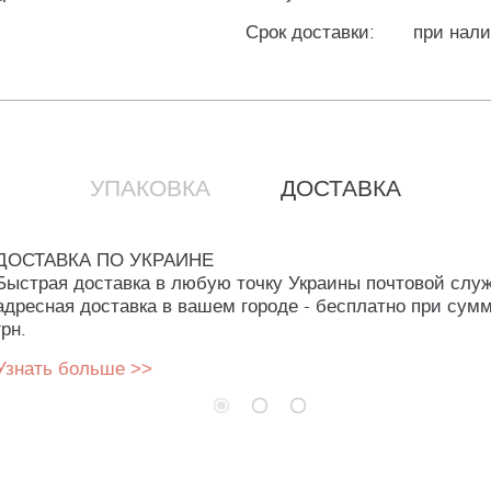
Срок доставки:
при нали
УПАКОВКА
ДОСТАВКА
ДОСТАВКА ПО УКРАИНЕ
Быстрая доставка в любую точку Украины почтовой слу
адресная доставка в вашем городе - бесплатно при сумм
грн.
Узнать больше >>