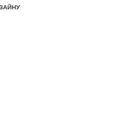
ЗАЙНУ