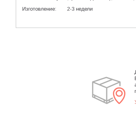
Изготовление:
2-3 недели