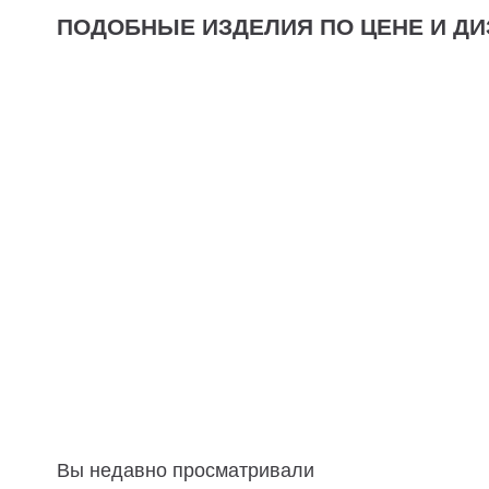
ПОДОБНЫЕ ИЗДЕЛИЯ ПО ЦЕНЕ И ДИ
Вы недавно просматривали