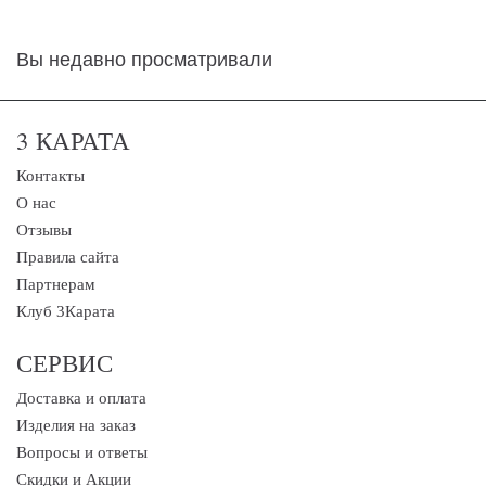
Вы недавно просматривали
3 КАРАТА
Контакты
О нас
Отзывы
Правила сайта
Партнерам
Клуб 3Карата
СЕРВИС
Доставка и оплата
Изделия на заказ
Вопросы и ответы
Скидки и Акции