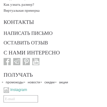
Как узнать размер?
Виртуальная примерка
КОНТАКТЫ
НАПИСАТЬ ПИСЬМО
ОСТАВИТЬ ОТЗЫВ
С НАМИ ИНТЕРЕСНО
ПОЛУЧАТЬ
промокоды
новости
скидки
акции
Instagram
Подписаться
на
нашу