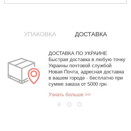
УПАКОВКА
ДОСТАВКА
ДОСТАВКА ПО УКРАИНЕ
Быстрая доставка в любую точку
Украины почтовой службой
Новая Почта, адресная доставка
в вашем городе - бесплатно при
сумме заказа от 5000 грн.
Узнать больше >>