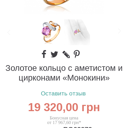
Золотое кольцо с аметистом и
цирконами «Монокини»
Оставить отзыв
19 320,00 грн
Бонусная цена
от 17 967,60 грн*