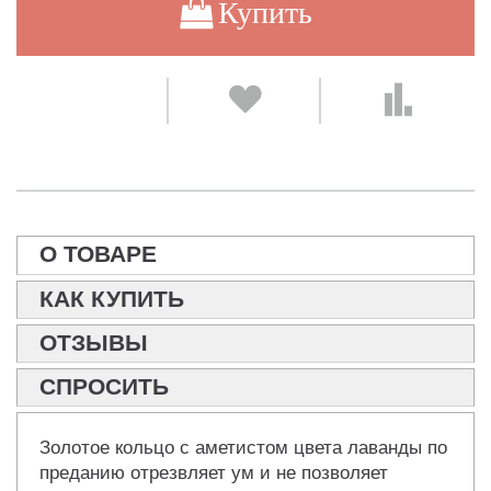
Купить
О ТОВАРЕ
КАК КУПИТЬ
ОТЗЫВЫ
СПРОСИТЬ
Золотое кольцо с аметистом цвета лаванды по
преданию отрезвляет ум и не позволяет