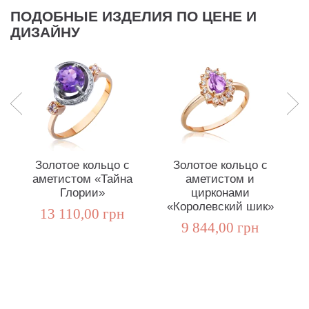
ПОДОБНЫЕ ИЗДЕЛИЯ ПО ЦЕНЕ И
ДИЗАЙНУ
Золотое кольцо с
Золотое кольцо с
аметистом «Тайна
аметистом и
Глории»
цирконами
«Королевский шик»
13 110,00 грн
9 844,00 грн