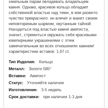
хмельным парам овладевать владельцем
камня. Однако, красивое кольцо обладает
собственной властью над теми, в ком развито
чувство прекрасного: он влечет и манит своим
неповторимым шармом, окутанным тайной.
Находиться под властью камня аметиста,
значит, стремиться окружать себя красивыми
ювелирными украшениями с этим
замечательным во всех отношениях камнем!
характеристики вставок: 1,67 сt.
Кольцо
Золото 585°
Аметист
Уточняйте наличие
3-5 недель
при наличии 1-3 дня