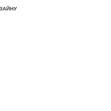
ЗАЙНУ