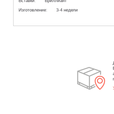
Вставки:
Бриллиант
Изготовление:
3-4 недели