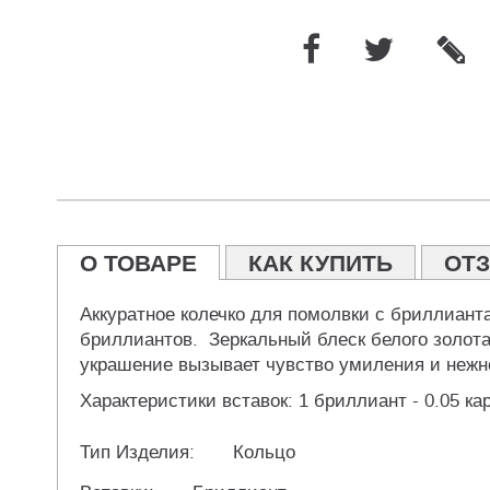
О ТОВАРЕ
КАК КУПИТЬ
ОТЗ
Аккуратное колечко для помолвки с бриллиан
бриллиантов. Зеркальный блеск белого золота
украшение вызывает чувство умиления и нежн
Характеристики вставок: 1 бриллиант - 0.05 кар
Тип Изделия:
Кольцо