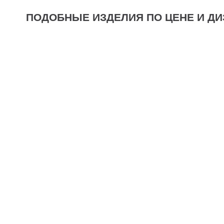
ПОДОБНЫЕ ИЗДЕЛИЯ ПО ЦЕНЕ И ДИ