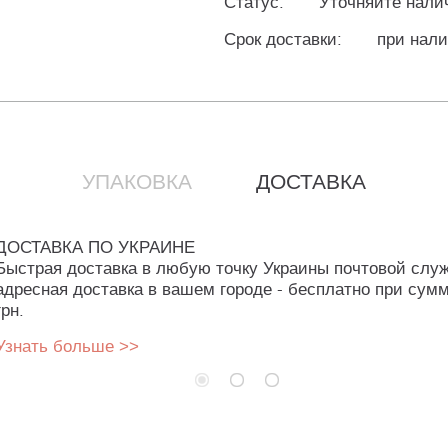
Статус:
Уточняйте нали
Срок доставки:
при нали
УПАКОВКА
ДОСТАВКА
ДОСТАВКА ПО УКРАИНЕ
Быстрая доставка в любую точку Украины почтовой слу
адресная доставка в вашем городе - бесплатно при сумм
грн.
Узнать больше >>