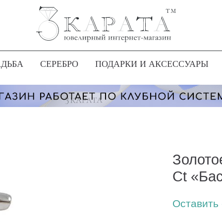
АДЬБА
СЕРЕБРО
ПОДАРКИ И АКСЕССУАРЫ
Золото
Ct «Ба
Оставить