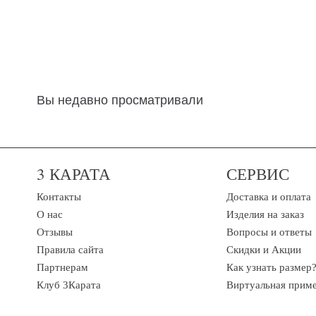
Вы недавно просматривали
3 КАРАТА
СЕРВИС
Контакты
Доставка и оплата
О нас
Изделия на заказ
Отзывы
Вопросы и ответы
Правила сайта
Скидки и Акции
Партнерам
Как узнать размер
Клуб 3Карата
Виртуальная прим