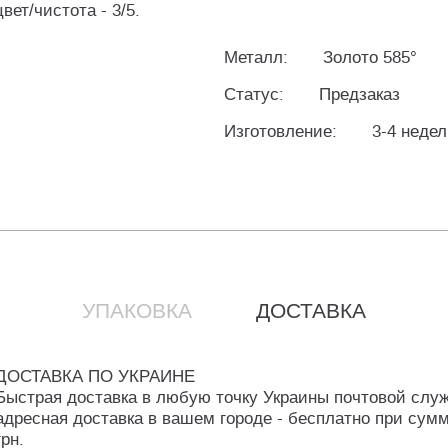
вет/чистота - 3/5.
Металл:
Золото 585°
Статус:
Предзаказ
Изготовление:
3-4 неде
УПАКОВКА
ДОСТАВКА
ДОСТАВКА ПО УКРАИНЕ
Быстрая доставка в любую точку Украины почтовой слу
адресная доставка в вашем городе - бесплатно при сумм
грн.