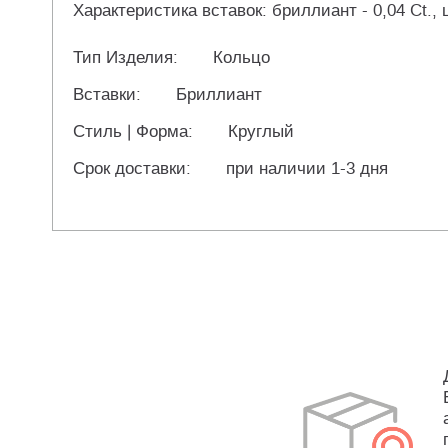
Характеристика вставок: бриллиант - 0,04 Ct., ц
Тип Изделия:
Кольцо
Вставки:
Бриллиант
Стиль | Форма:
Круглый
Срок доставки:
при наличии 1-3 дня