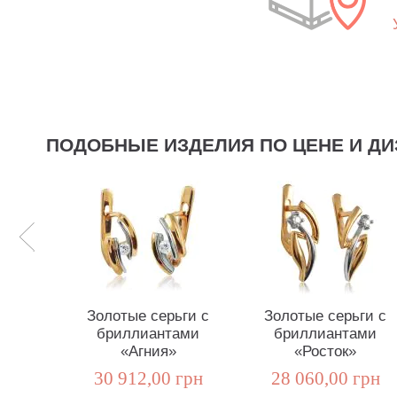
ПОДОБНЫЕ ИЗДЕЛИЯ ПО ЦЕНЕ И ДИ
Золотые серьги с
Золотые серьги с
бриллиантами
бриллиантами
«Агния»
«Росток»
30 912,00 грн
28 060,00 грн