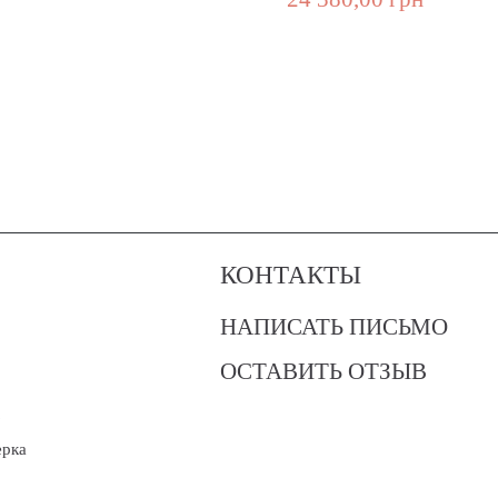
КОНТАКТЫ
НАПИСАТЬ ПИСЬМО
ОСТАВИТЬ ОТЗЫВ
?
ерка