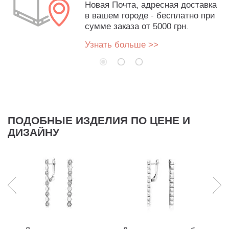
Новая Почта, адресная доставка
в вашем городе - бесплатно при
сумме заказа от 5000 грн.
Узнать больше >>
ПОДОБНЫЕ ИЗДЕЛИЯ ПО ЦЕНЕ И
ДИЗАЙНУ