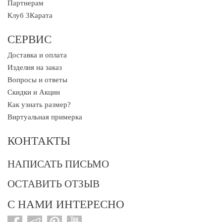
Партнерам
Клуб 3Карата
СЕРВИС
Доставка и оплата
Изделия на заказ
Вопросы и ответы
Скидки и Акции
Как узнать размер?
Виртуальная примерка
КОНТАКТЫ
НАПИСАТЬ ПИСЬМО
ОСТАВИТЬ ОТЗЫВ
С НАМИ ИНТЕРЕСНО