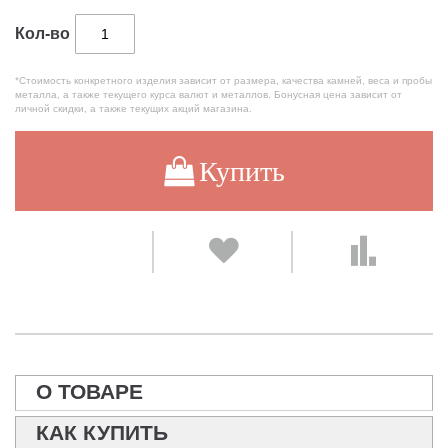
Кол-во
*Стоимость конкретного изделия зависит от размера, качества камней, веса и пробы
металла, а также текущего курса валют и металлов. Бонусная цена зависит от
личной скидки, а также текущих акций магазина.
Купить
О ТОВАРЕ
КАК КУПИТЬ