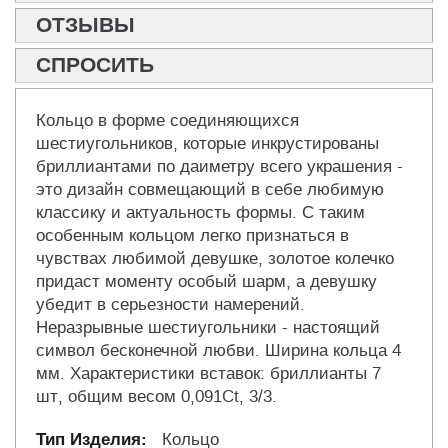
ОТЗЫВЫ
СПРОСИТЬ
Кольцо в форме соединяющихся
шестиугольников, которые инкрустированы
бриллиантами по даиметру всего украшения -
это дизайн совмещающий в себе любимую
классику и актуальность формы. С таким
особенным кольцом легко признаться в
чувствах любимой девушке, золотое колечко
придаст моменту особый шарм, а девушку
убедит в серьезности намерений.
Неразрывные шестиугольники - настоящий
символ бесконечной любви. Ширина кольца 4
мм. Характеристики вставок: бриллианты 7
шт, общим весом 0,091Ct, 3/3.
Кольцо