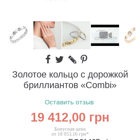
Золотое кольцо с дорожкой
бриллиантов «Combi»
Оставить отзыв
19 412,00 грн
Бонусная цена
от 18 053,16 грн*