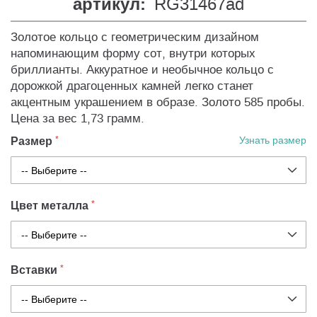
артикул:
RG31467ad
Золотое кольцо с геометрическим дизайном
напоминающим форму сот, внутри которых
бриллианты. Аккуратное и необычное кольцо с
дорожкой драгоценных камней легко станет
акцентным украшением в образе. Золото 585 пробы.
Цена за вес 1,73 грамм.
Размер
Узнать размер
Цвет металла
Вставки