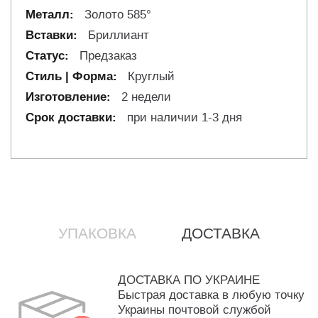
Золото 585°
Бриллиант
Предзаказ
Круглый
2 недели
при наличии 1-3 дня
УПАКОВКА
ДОСТАВКА
ДОСТАВКА ПО УКРАИНЕ
Быстрая доставка в любую точку
Украины почтовой службой