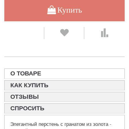
Купить
О ТОВАРЕ
КАК КУПИТЬ
ОТЗЫВЫ
СПРОСИТЬ
Элегантный перстень с гранатом из золота -