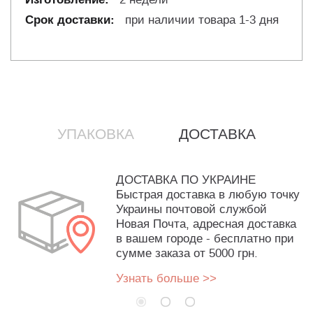
при наличии товара 1-3 дня
УПАКОВКА
ДОСТАВКА
ДОСТАВКА ПО УКРАИНЕ
Быстрая доставка в любую точку
Украины почтовой службой
Новая Почта, адресная доставка
в вашем городе - бесплатно при
сумме заказа от 5000 грн.
Узнать больше >>