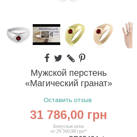
Мужской перстень
«Магический гранат»
Оставить отзыв
31 786,00 грн
Бонусная цена
от 29 560,98 грн*