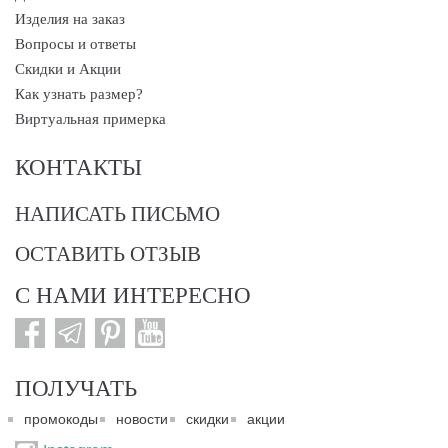
Изделия на заказ
Вопросы и ответы
Скидки и Акции
Как узнать размер?
Виртуальная примерка
КОНТАКТЫ
НАПИСАТЬ ПИСЬМО
ОСТАВИТЬ ОТЗЫВ
С НАМИ ИНТЕРЕСНО
ПОЛУЧАТЬ
промокоды
новости
скидки
акции