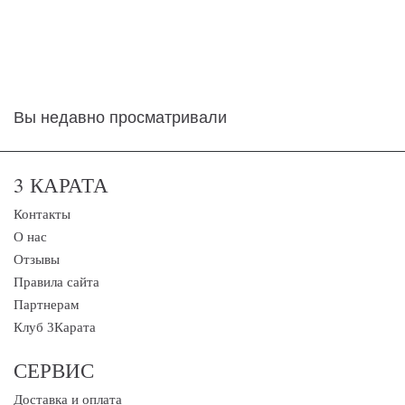
Вы недавно просматривали
3 КАРАТА
Контакты
О нас
Отзывы
Правила сайта
Партнерам
Клуб 3Карата
СЕРВИС
Доставка и оплата