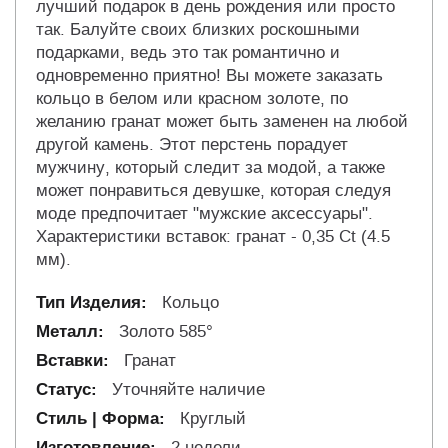
лучший подарок в день рождения или просто
так. Балуйте своих близких роскошными
подарками, ведь это так романтично и
одновременно приятно! Вы можете заказать
кольцо в белом или красном золоте, по
желанию гранат может быть заменен на любой
другой камень. Этот перстень порадует
мужчину, который следит за модой, а также
может понравиться девушке, которая следуя
моде предпочитает "мужские аксессуары".
Характеристики вставок: гранат - 0,35 Ct (4.5
мм).
Кольцо
Золото 585°
Гранат
Уточняйте наличие
Круглый
2 недели