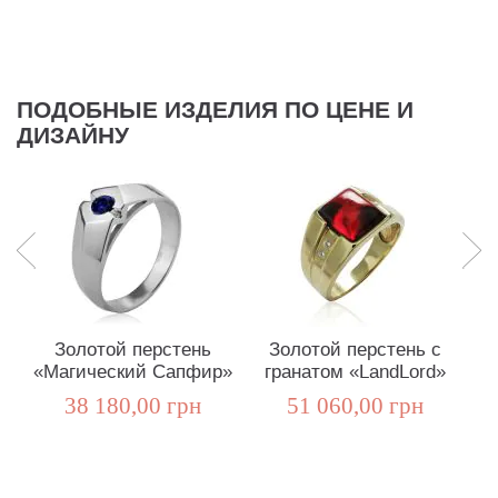
ПОДОБНЫЕ ИЗДЕЛИЯ ПО ЦЕНЕ И
ДИЗАЙНУ
Золотой перстень
Золотой перстень с
«Магический Сапфир»
гранатом «LandLord»
38 180,00 грн
51 060,00 грн