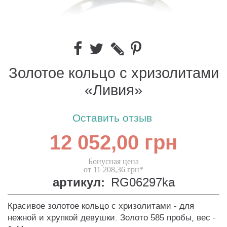
Золотое кольцо с хризолитами
«Ливия»
Оставить отзыв
12 052,00 грн
Бонусная цена
от 11 208,36 грн*
артикул:
RG06297ka
Красивое золотое кольцо с хризолитами - для
нежной и хрупкой девушки. Золото 585 пробы, вес -