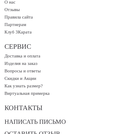
О нас
Отзывы
Правила сайта
Партнерам
Клуб 3Карата
СЕРВИС
Доставка и оплата
Изделия на заказ
Вопросы и ответы
Скидки и Акции
Как узнать размер?
Виртуальная примерка
КОНТАКТЫ
НАПИСАТЬ ПИСЬМО
ОСТАВИТЬ ОТЗЫВ