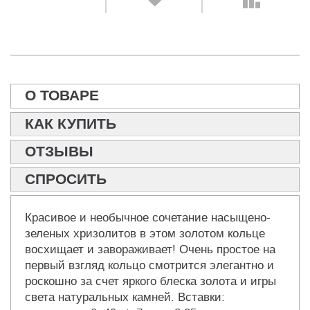
О ТОВАРЕ
КАК КУПИТЬ
ОТЗЫВЫ
СПРОСИТЬ
Красивое и необычное сочетание насыщено-
зеленых хризолитов в этом золотом кольце
восхищает и завораживает! Очень простое на
первый взгляд кольцо смотрится элегантно и
роскошно за счет яркого блеска золота и игры
света натуральных камней. Вставки: