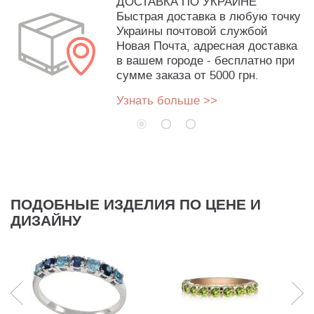
ДОСТАВКА ПО УКРАИНЕ
Быстрая доставка в любую точку
Украины почтовой службой
Новая Почта, адресная доставка
в вашем городе - бесплатно при
сумме заказа от 5000 грн.
Узнать больше >>
ПОДОБНЫЕ ИЗДЕЛИЯ ПО ЦЕНЕ И
ДИЗАЙНУ