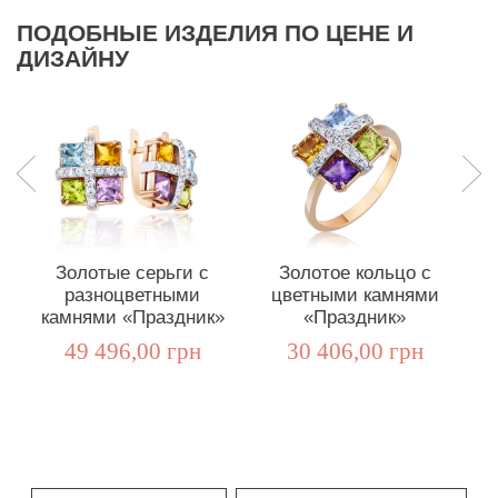
ПОДОБНЫЕ ИЗДЕЛИЯ ПО ЦЕНЕ И
ДИЗАЙНУ
Золотые серьги с
Золотое кольцо с
разноцветными
цветными камнями
камнями «Праздник»
«Праздник»
49 496,00 грн
30 406,00 грн