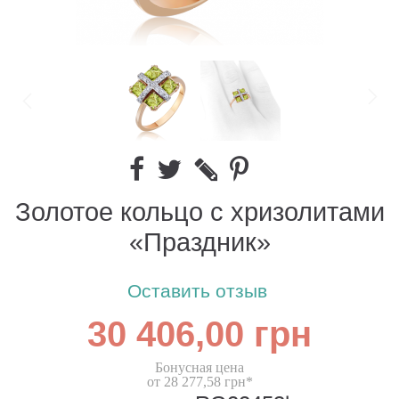
Золотое кольцо с хризолитами
«Праздник»
Оставить отзыв
30 406,00 грн
Бонусная цена
от 28 277,58 грн*