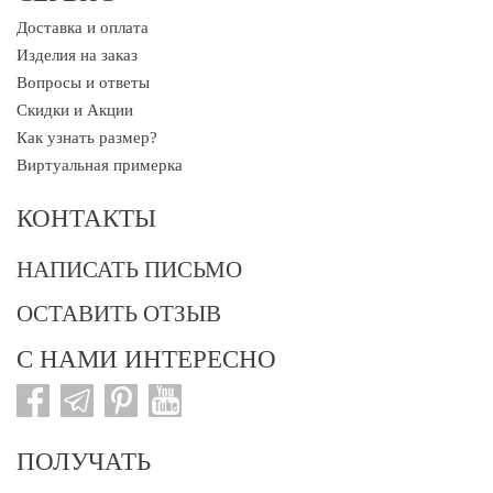
Доставка и оплата
Изделия на заказ
Вопросы и ответы
Скидки и Акции
Как узнать размер?
Виртуальная примерка
КОНТАКТЫ
НАПИСАТЬ ПИСЬМО
ОСТАВИТЬ ОТЗЫВ
С НАМИ ИНТЕРЕСНО
ПОЛУЧАТЬ