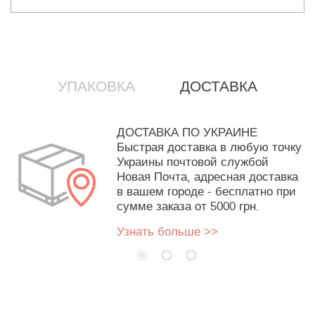
УПАКОВКА
ДОСТАВКА
ДОСТАВКА ПО УКРАИНЕ
Быстрая доставка в любую точку
Украины почтовой службой
Новая Почта, адресная доставка
в вашем городе - бесплатно при
сумме заказа от 5000 грн.
Узнать больше >>