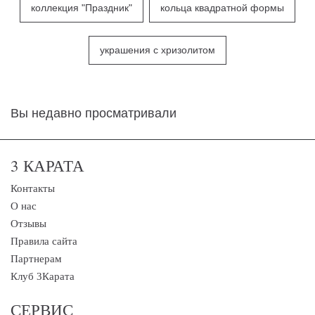
коллекция "Праздник"
кольца квадратной формы
украшения с хризолитом
Вы недавно просматривали
3 КАРАТА
Контакты
О нас
Отзывы
Правила сайта
Партнерам
Клуб 3Карата
СЕРВИС