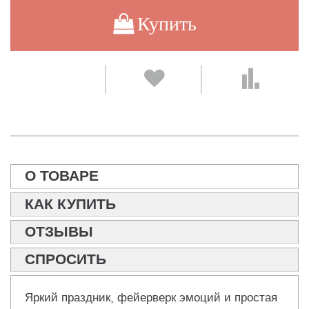
Купить
О ТОВАРЕ
КАК КУПИТЬ
ОТЗЫВЫ
СПРОСИТЬ
Яркий праздник, фейерверк эмоций и простая