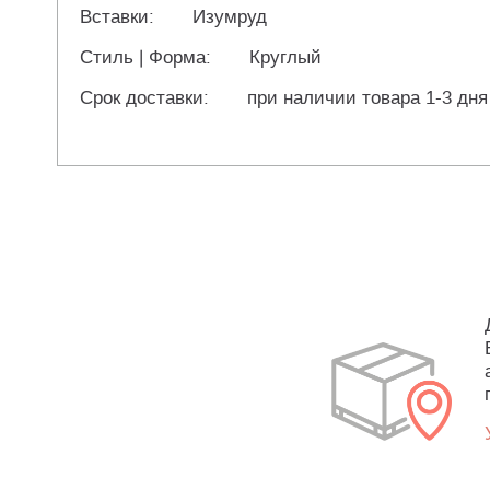
Вставки:
Изумруд
Стиль | Форма:
Круглый
Срок доставки:
при наличии товара 1-3 дня