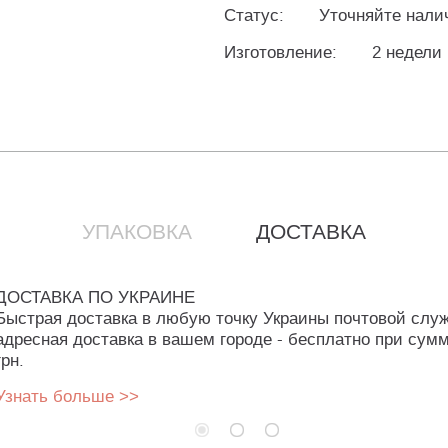
Статус:
Уточняйте нали
Изготовление:
2 недели
УПАКОВКА
ДОСТАВКА
ДОСТАВКА ПО УКРАИНЕ
Быстрая доставка в любую точку Украины почтовой слу
адресная доставка в вашем городе - бесплатно при сумм
грн.
Узнать больше >>