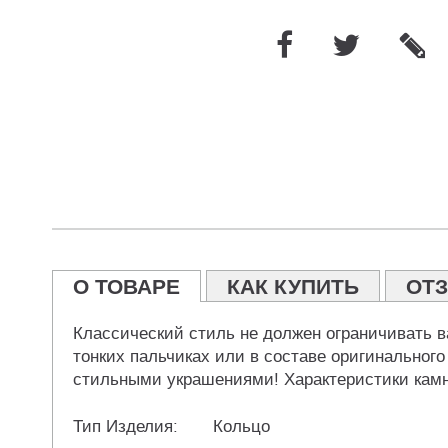
О ТОВАРЕ
КАК КУПИТЬ
ОТ
Классический стиль не должен ограничивать в
тонких пальчиках или в составе оригинальног
стильными украшениями! Характеристики камне
Тип Изделия:
Кольцо