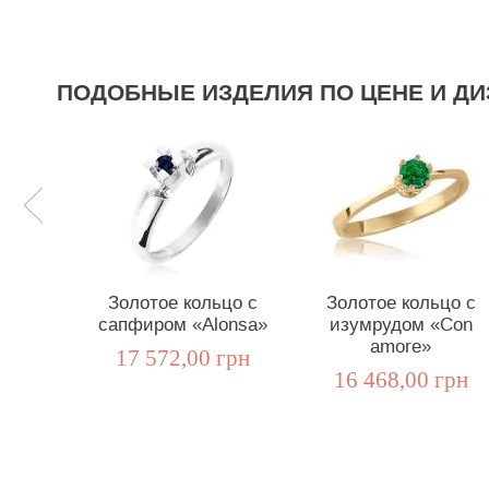
ПОДОБНЫЕ ИЗДЕЛИЯ ПО ЦЕНЕ И ДИ
Золотое кольцо с
Золотое кольцо с
сапфиром «Alonsa»
изумрудом «Con
amore»
17 572,00 грн
16 468,00 грн