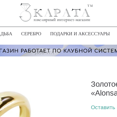
АДЬБА
СЕРЕБРО
ПОДАРКИ И АКСЕССУАРЫ
Золото
«Alons
Оставить