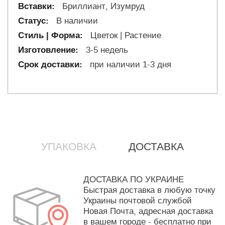
Бриллиант, Изумруд
В наличии
Цветок | Растение
3-5 недель
при наличии 1-3 дня
УПАКОВКА
ДОСТАВКА
ДОСТАВКА ПО УКРАИНЕ
Быстрая доставка в любую точку
Украины почтовой службой
Новая Почта, адресная доставка
в вашем городе - бесплатно при