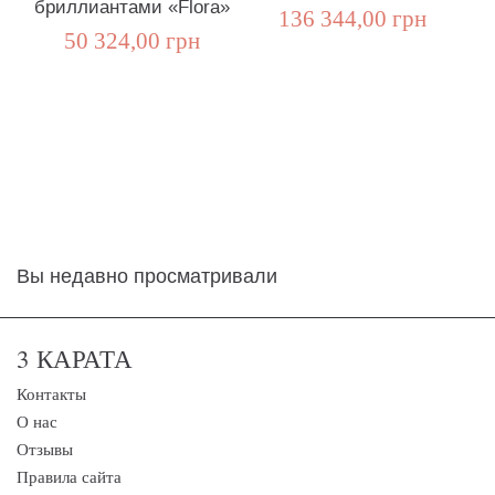
бриллиантами «Flora»
136 344,00 грн
50 324,00 грн
Вы недавно просматривали
3 КАРАТА
Контакты
О нас
Отзывы
Правила сайта