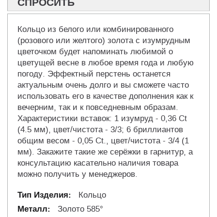
СПРОСИТЬ
Кольцо из белого или комбинированного
(розового или желтого) золота с изумрудным
цветочком будет напоминать любимой о
цветущей весне в любое время года и любую
погоду. Эффектный перстень останется
актуальным очень долго и вы сможете часто
использовать его в качестве дополнения как к
вечерним, так и к повседневным образам.
Характеристики вставок: 1 изумруд - 0,36 Ct
(4.5 мм), цвет/чистота - 3/3; 6 бриллиантов
общим весом - 0,05 Ct., цвет/чистота - 3/4 (1
мм). Закажите такие же серёжки в гарнитур, а
консультацию касательно наличия товара
можно получить у менеджеров.
Кольцо
Золото 585°