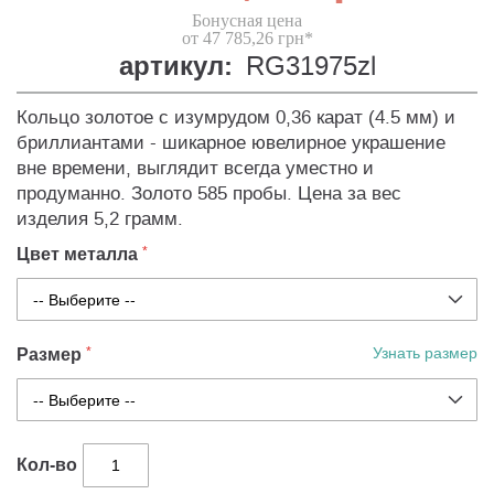
Бонусная цена
от 47 785,26 грн*
артикул:
RG31975zl
Кольцо золотое с изумрудом 0,36 карат (4.5 мм) и
бриллиантами - шикарное ювелирное украшение
вне времени, выглядит всегда уместно и
продуманно. Золото 585 пробы. Цена за вес
изделия 5,2 грамм.
Цвет металла
Размер
Узнать размер
Кол-во