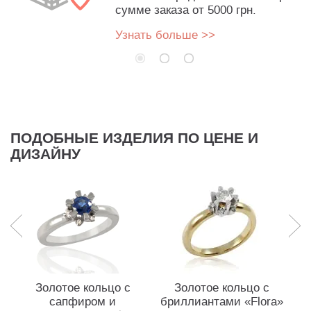
сумме заказа от 5000 грн.
Узнать больше >>
ПОДОБНЫЕ ИЗДЕЛИЯ ПО ЦЕНЕ И
ДИЗАЙНУ
Золотое кольцо с
Золотое кольцо с
сапфиром и
бриллиантами «Flora»
б