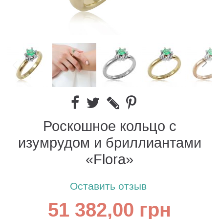
Роскошное кольцо с
изумрудом и бриллиантами
«Flora»
Оставить отзыв
51 382,00 грн