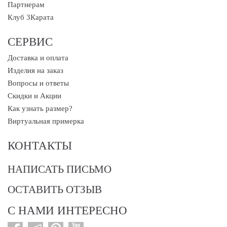
Партнерам
Клуб 3Карата
СЕРВИС
Доставка и оплата
Изделия на заказ
Вопросы и ответы
Скидки и Акции
Как узнать размер?
Виртуальная примерка
КОНТАКТЫ
НАПИСАТЬ ПИСЬМО
ОСТАВИТЬ ОТЗЫВ
С НАМИ ИНТЕРЕСНО